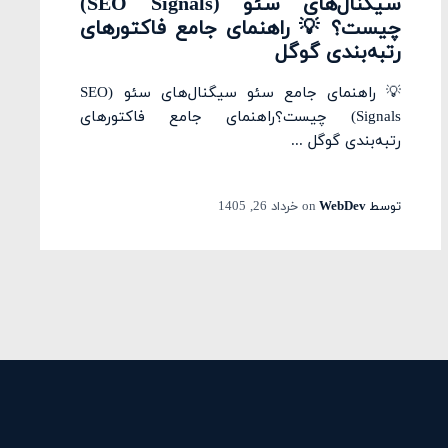
سیگنال‌های سئو (SEO Signals)
چیست؟ 💡 راهنمای جامع فاکتورهای
رتبه‌بندی گوگل
💡 راهنمای جامع سئو سیگنال‌های سئو (SEO
Signals) چیست؟راهنمای جامع فاکتورهای
رتبه‌بندی گوگل ...
توسط
WebDev
on
خرداد 26, 1405