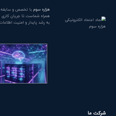
هزاره سوم
با تخصص و سابقه طو
همراه شماست تا جریان کاری خود
به رشد پایدار و امنیت اطلاعا
شرکت ما