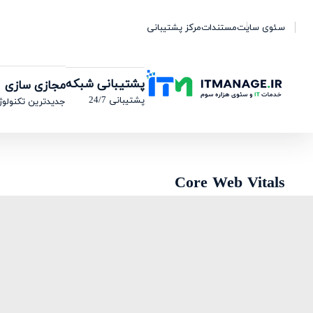
سئوی سایت
مستندات
مرکز پشتیبانی
پشتیبانی شبکه
مجازی سازی
پشتیبانی 24/7
جدیدترین تکنولوژ
Core Web Vitals