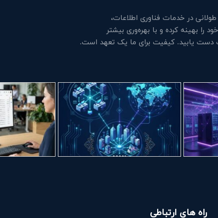
لانی در خدمات فناوری اطلاعات،
 را بهینه کرده و با بهره‌وری بیشتر
ت دست یابید. کیفیت برای ما یک تعهد است.
راه های ارتباطی