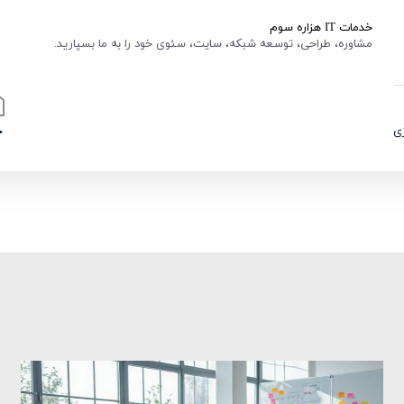
خدمات IT هزاره سوم
مشاوره، طراحی، توسعه شبکه، سایت، سئوی خود را به ما بسپارید.
ی
خ