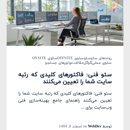
روندهای سئو
سئو
سئوی OFFSITE
سئوی ONSITE
سئوی محلی
گوگل
مقالات
موتورهای جستجو
سئو فنی: فاکتورهای کلیدی که رتبه
سایت شما را تعیین می‌کنند
سئو فنی: فاکتورهای کلیدی که رتبه سایت شما را
تعیین می‌کنند راهنمای جامع بهینه‌سازی فنی
وب‌سایت برای ...
توسط
WebDev
on
اسفند 8, 1404