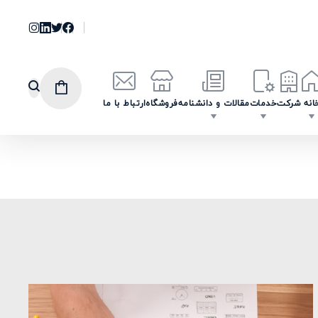
انه
شرکت
خدمات
مقالات و دانشنامه
فروشگاه
ارتباط با ما