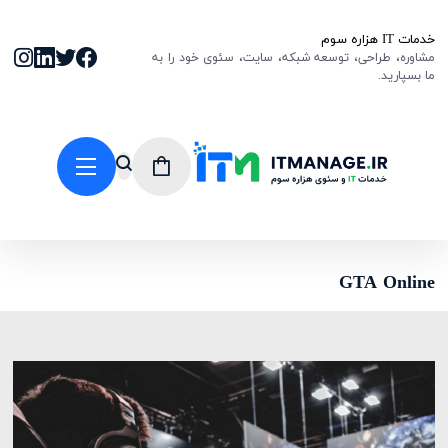
خدمات IT هزاره سوم
مشاوره، طراحی، توسعه شبکه، سایت، سئوی خود را به
ما بسپارید.
GTA Online