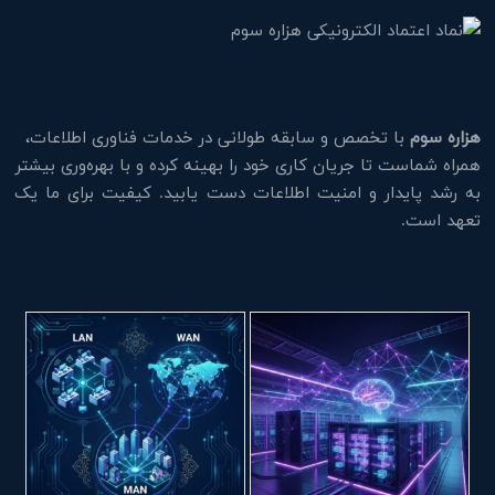
هزاره سوم
با تخصص و سابقه طولانی در خدمات فناوری اطلاعات،
همراه شماست تا جریان کاری خود را بهینه کرده و با بهره‌وری بیشتر
به رشد پایدار و امنیت اطلاعات دست یابید. کیفیت برای ما یک
تعهد است.