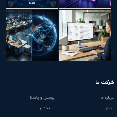
شرکت ما
درباره ما
پرسش و پاسخ
اخبار
استخدام