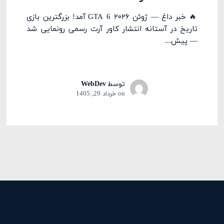
🔥 خبر داغ — ژوئن ۲۰۲۶ GTA 6 آمد! بزرگترین بازی
تاریخ در آستانه انتشار کاور آرت رسمی رونمایی شد
— پیش...
توسط
WebDev
on
خرداد 29, 1405