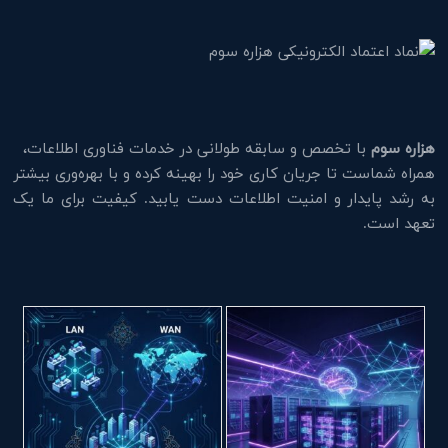
هزاره سوم
با تخصص و سابقه طولانی در خدمات فناوری اطلاعات،
همراه شماست تا جریان کاری خود را بهینه کرده و با بهره‌وری بیشتر
به رشد پایدار و امنیت اطلاعات دست یابید. کیفیت برای ما یک
تعهد است.