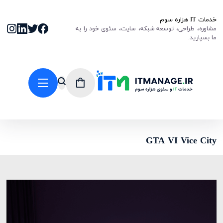
خدمات IT هزاره سوم
مشاوره، طراحی، توسعه شبکه، سایت، سئوی خود را به
ما بسپارید.
GTA VI Vice City