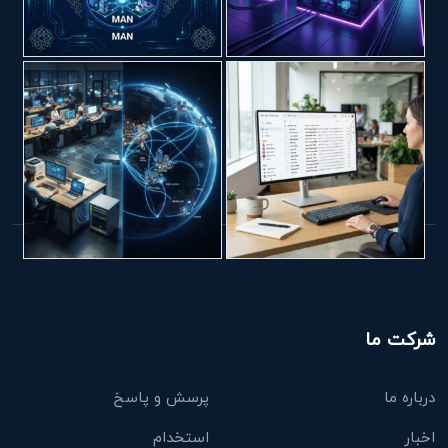
شرکت ما
درباره ما
پرسش و پاسخ
اخبار
استخدام