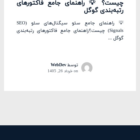
چیست؟ 💡 راهنمای جامع فاکتورهای
رتبه‌بندی گوگل
💡 راهنمای جامع سئو سیگنال‌های سئو (SEO
Signals) چیست؟راهنمای جامع فاکتورهای رتبه‌بندی
گوگل ...
توسط
WebDev
on
خرداد 26, 1405