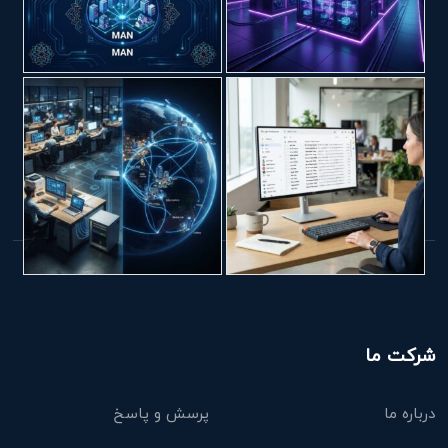
شرکت ما
درباره ما
پرسش و پاسخ