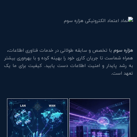
هزاره سوم
با تخصص و سابقه طولانی در خدمات فناوری اطلاعات،
همراه شماست تا جریان کاری خود را بهینه کرده و با بهره‌وری بیشتر
به رشد پایدار و امنیت اطلاعات دست یابید. کیفیت برای ما یک
تعهد است.