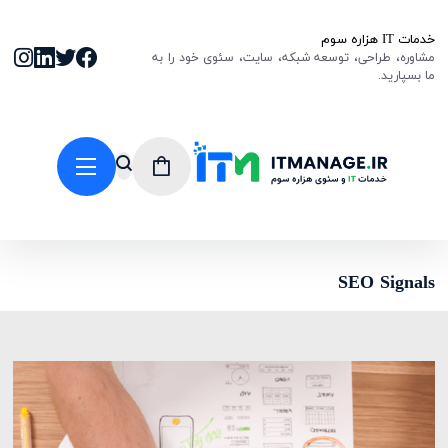
خدمات IT هزاره سوم
مشاوره، طراحی، توسعه شبکه، سایت، سئوی خود را به
ما بسپارید.
SEO Signals