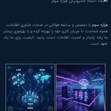
هزاره سوم
با تخصص و سابقه طولانی در خدمات فناوری اطلاعات،
همراه شماست تا جریان کاری خود را بهینه کرده و با بهره‌وری بیشتر
به رشد پایدار و امنیت اطلاعات دست یابید. کیفیت برای ما یک
تعهد است.