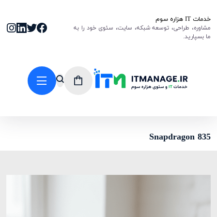
خدمات IT هزاره سوم
مشاوره، طراحی، توسعه شبکه، سایت، سئوی خود را به
ما بسپارید.
Snapdragon 835