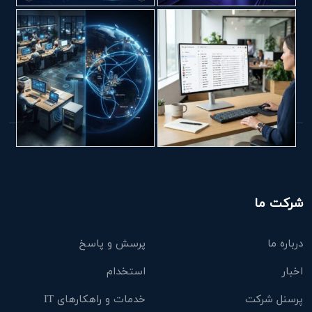
شرکت ما
درباره ما
پرسش و پاسخ
اخبار
استخدام
پرسنل شرکت
خدمات و راهکارهای IT