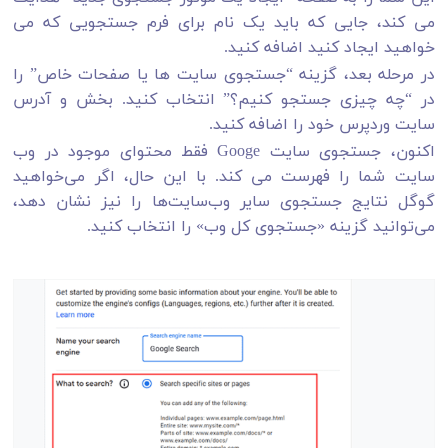
می کند، جایی که باید یک نام برای فرم جستجویی که می
خواهید ایجاد کنید اضافه کنید.
در مرحله بعد، گزینه “جستجوی سایت ها یا صفحات خاص” را
در “چه چیزی جستجو کنیم؟” انتخاب کنید. بخش و آدرس
سایت وردپرس خود را اضافه کنید.
اکنون، جستجوی سایت Googe فقط محتوای موجود در وب
سایت شما را فهرست می کند. با این حال، اگر می‌خواهید
گوگل نتایج جستجوی سایر وب‌سایت‌ها را نیز نشان دهد،
می‌توانید گزینه «جستجوی کل وب» را انتخاب کنید.