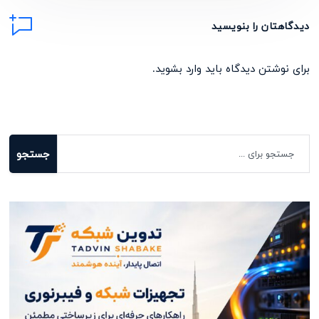
دیدگاهتان را بنویسید
برای نوشتن دیدگاه باید
وارد بشوید
.
جستجو