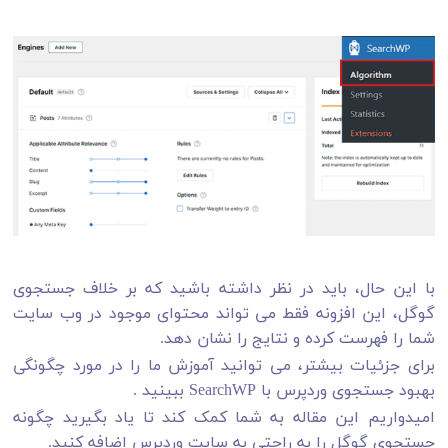
با این حال، باید در نظر داشته باشید که بر خلاف جستجوی
گوگل، این افزونه فقط می تواند محتوای موجود در وب سایت
شما را فهرست کرده و نتایج را نشان دهد.
برای جزئیات بیشتر، می توانید آموزش ما را در مورد چگونگی
بهبود جستجوی وردپرس با SearchWP ببینید .
امیدواریم این مقاله به شما کمک کند تا یاد بگیرید چگونه
جستجوی گوگل را به راحتی به سایت وردپرس اضافه کنید.