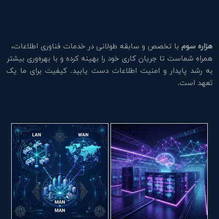
هزاره سوم
با تخصص و سابقه طولانی در خدمات فناوری اطلاعات،
همراه شماست تا جریان کاری خود را بهینه کرده و با بهره‌وری بیشتر
به رشد پایدار و امنیت اطلاعات دست یابید. کیفیت برای ما یک
تعهد است.