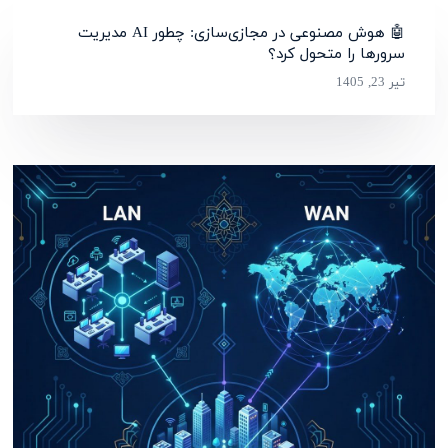
🤖 هوش مصنوعی در مجازی‌سازی: چطور AI مدیریت
سرورها را متحول کرد؟
تیر 23, 1405