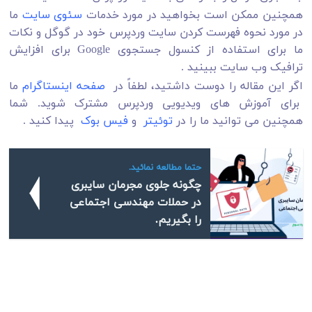
همچنین ممکن است بخواهید در مورد خدمات
سئوی سایت
ما
در مورد نحوه فهرست کردن سایت وردپرس خود در گوگل و نکات
ما برای استفاده از کنسول جستجوی Google برای افزایش
ترافیک وب سایت ببینید .
اگر این مقاله را دوست داشتید، لطفاً در
صفحه اینستاگرام
ما
برای آموزش های ویدیویی وردپرس مشترک شوید. شما
همچنین می توانید ما را در
توئیتر
و
فیس بوک
پیدا کنید .
حتما مطالعه نمائید.
چگونه جلوی مجرمان سایبری
در حملات مهندسی اجتماعی
را بگیریم.