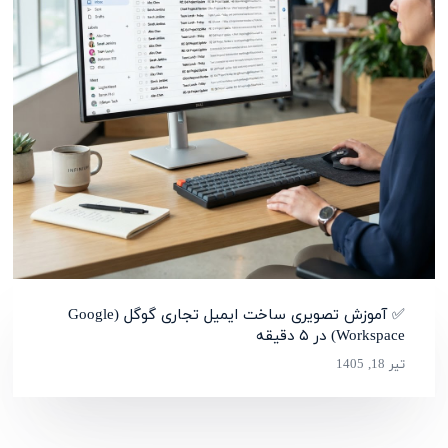
✅ آموزش تصویری ساخت ایمیل تجاری گوگل (Google
Workspace) در ۵ دقیقه
تیر 18, 1405