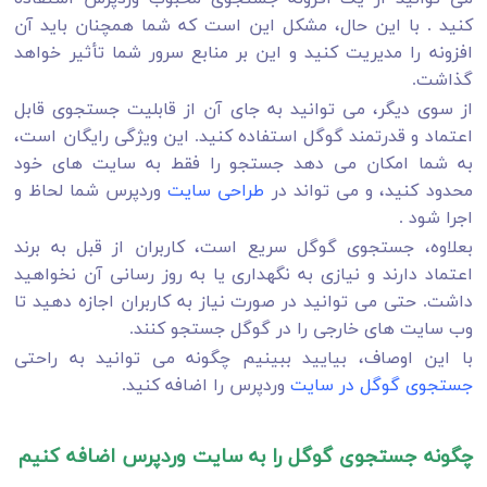
کنید . با این حال، مشکل این است که شما همچنان باید آن
افزونه را مدیریت کنید و این بر منابع سرور شما تأثیر خواهد
گذاشت.
از سوی دیگر، می توانید به جای آن از قابلیت جستجوی قابل
اعتماد و قدرتمند گوگل استفاده کنید. این ویژگی رایگان است،
به شما امکان می دهد جستجو را فقط به سایت های خود
محدود کنید، و می تواند در
طراحی سایت
وردپرس شما لحاظ و
اجرا شود .
بعلاوه، جستجوی گوگل سریع است، کاربران از قبل به برند
اعتماد دارند و نیازی به نگهداری یا به روز رسانی آن نخواهید
داشت. حتی می توانید در صورت نیاز به کاربران اجازه دهید تا
وب سایت های خارجی را در گوگل جستجو کنند.
با این اوصاف، بیایید ببینیم چگونه می توانید به راحتی
جستجوی گوگل در سایت
وردپرس را اضافه کنید.
چگونه جستجوی گوگل را به سایت وردپرس اضافه کنیم