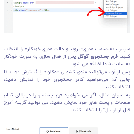
سپس، به قسمت «درج» بروید و حالت «درج خودکار» را انتخاب
کنید.
فرم جستجوی گوگل
پس از فعال سازی به صورت خودکار
به سایت شما اضافه می شود.
پس از آن، می‌توانید منوی کشویی «مکان» را گسترش دهید تا
جایی که می‌خواهید کادر جستجوی خود را نمایش دهید،
انتخاب کنید.
به عنوان مثال، اگر می خواهید فرم جستجو را در بالای تمام
صفحات و پست های خود نمایش دهید، می توانید گزینه “درج
قبل از ارسال” را انتخاب کنید.