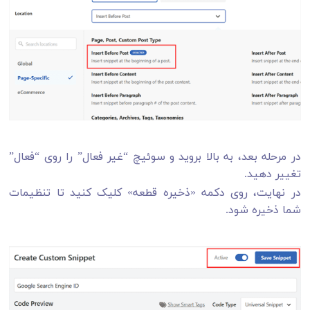
در مرحله بعد، به بالا بروید و سوئیچ “غیر فعال” را روی “فعال”
تغییر دهید.
در نهایت، روی دکمه «ذخیره قطعه» کلیک کنید تا تنظیمات
شما ذخیره شود.