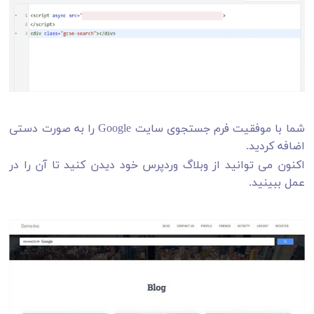
شما با موفقیت فرم جستجوی سایت Google را به صورت دستی
اضافه کردید.
اکنون می توانید از وبلاگ وردپرس خود دیدن کنید تا آن را در
عمل ببینید.