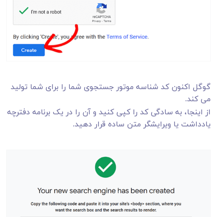
گوگل اکنون کد شناسه موتور جستجوی شما را برای شما تولید
می کند.
از اینجا، به سادگی کد را کپی کنید و آن را در یک برنامه دفترچه
یادداشت یا ویرایشگر متن ساده قرار دهید.