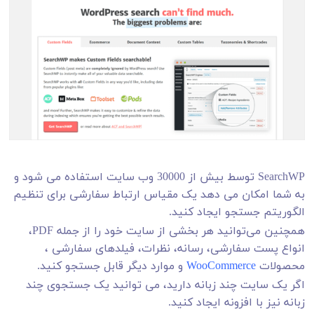
SearchWP توسط بیش از 30000 وب سایت استفاده می شود و
به شما امکان می دهد یک مقیاس ارتباط سفارشی برای تنظیم
الگوریتم جستجو ایجاد کنید.
همچنین می‌توانید هر بخشی از سایت خود را از جمله PDF،
انواع پست سفارشی، رسانه، نظرات، فیلدهای سفارشی ،
محصولات
WooCommerce
و موارد دیگر قابل جستجو کنید.
اگر یک سایت چند زبانه دارید، می توانید یک جستجوی چند
زبانه نیز با افزونه ایجاد کنید.