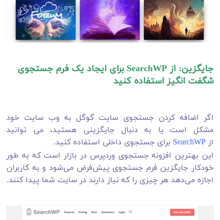
جایگزین: از SearchWP برای ایجاد یک فرم جستجوی
شگفت انگیز استفاده کنید
ا
گر اضافه کردن جستجوی سایت گوگل به وب سایت خود
مشکل است یا به دنبال جایگزینی هستید، می توانید
از
SearchWP
برای جستجوی داخلی استفاده کنید.
این بهترین افزونه جستجوی وردپرس در بازار است که به طور
خودکار جایگزین فرم جستجوی پیش‌فرض می‌شود و به کاربران
اجازه می‌دهد هر چیزی را که نیاز دارند در سایت شما پیدا کنند.