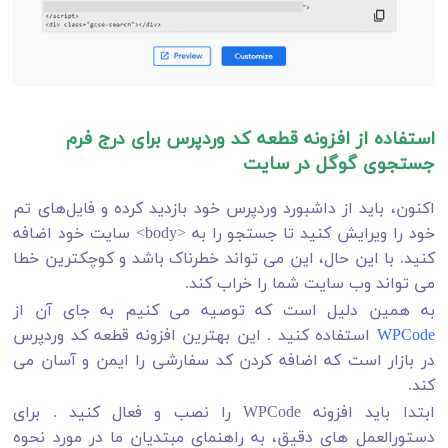
استفاده از افزونه قطعه کد وردپرس برای درج فرم
جستجوی گوگل در سایت
اکنون، باید از داشبورد وردپرس خود بازدید کرده و فایل‌های تم
خود را ویرایش کنید تا جستجو را به <body> سایت خود اضافه
کنید. با این حال، این می تواند خطرناک باشد و کوچکترین خطا
می تواند وب سایت شما را خراب کند.
به همین دلیل است که توصیه می کنیم به جای آن از
WPCode
استفاده کنید . این بهترین افزونه قطعه کد وردپرس
در بازار است که اضافه کردن کد سفارشی را ایمن و آسان می
کند.
ابتدا باید افزونه WPCode را نصب و فعال کنید . برای
دستورالعمل های دقیق، به راهنمای مبتدیان ما در مورد نحوه