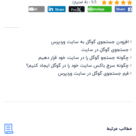
5/5 - (4 امتیاز)
Email
WhatsApp
Post
Share
Share
افزودن جستجوی گوگل به سایت وردپرس
جستجوی گوگل در سایت
چگونه جستجو گوگل را در سایت خود قرار دهیم
چگونه سرچ باکس سایت خود را در گوگل ایجاد کنیم؟
فرم جستجوی گوگل در سایت وردپرس
مطالب مرتبط