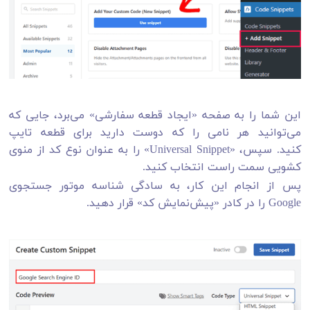
این شما را به صفحه «ایجاد قطعه سفارشی» می‌برد، جایی که
می‌توانید هر نامی را که دوست دارید برای قطعه تایپ
کنید. سپس، «Universal Snippet» را به عنوان نوع کد از منوی
کشویی سمت راست انتخاب کنید.
پس از انجام این کار، به سادگی شناسه موتور جستجوی
Google را در کادر «پیش‌نمایش کد» قرار دهید.