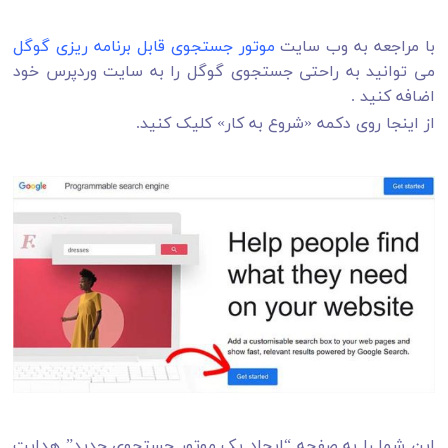
با مراجعه به وب سایت
موتور جستجوی قابل برنامه ریزی گوگل
می توانید به راحتی جستجوی گوگل را به سایت وردپرس خود
اضافه کنید .
از اینجا روی دکمه «شروع به کار» کلیک کنید.
این شما را به صفحه “ایجاد یک موتور جستجوی جدید” هدایت