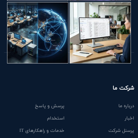
شرکت ما
درباره ما
پرسش و پاسخ
اخبار
استخدام
پرسنل شرکت
خدمات و راهکارهای IT