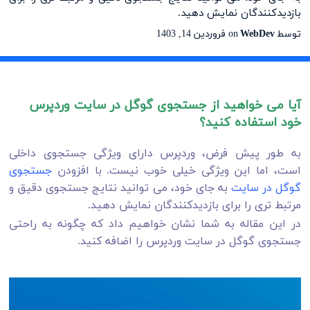
بازدیدکنندگان نمایش دهید.
توسط
WebDev
on
فروردین 14, 1403
آیا می خواهید از جستجوی گوگل در سایت وردپرس
خود استفاده کنید؟
به طور پیش فرض، وردپرس دارای ویژگی جستجوی داخلی
است، اما این ویژگی خیلی خوب نیست. با افزودن
جستجوی
گوگل در سایت
به جای خود، می توانید نتایج جستجوی دقیق و
مرتبط تری را برای بازدیدکنندگان نمایش دهید.
در این مقاله به شما نشان خواهیم داد که چگونه به راحتی
جستجوی گوگل در سایت وردپرس را اضافه کنید.