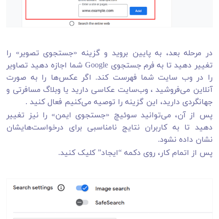
در مرحله بعد، به پایین بروید و گزینه «جستجوی تصویر» را
تغییر دهید تا به فرم جستجوی Google شما اجازه دهید تصاویر
را در وب سایت شما فهرست کند. اگر عکس‌ها را به صورت
آنلاین می‌فروشید ، وب‌سایت عکاسی دارید یا وبلاگ مسافرتی و
جهانگردی دارید، این گزینه را توصیه می‌کنیم فعال کنید .
پس از آن، می‌توانید سوئیچ «جستجوی ایمن» را نیز تغییر
دهید تا به کاربران نتایج نامناسبی برای درخواست‌هایشان
نشان داده نشود.
پس از اتمام کار، روی دکمه “ایجاد” کلیک کنید.