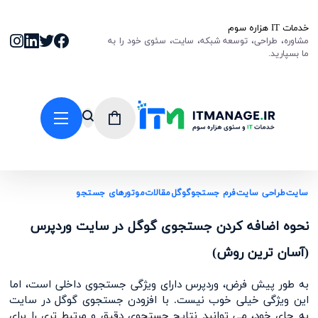
خدمات IT هزاره سوم
مشاوره، طراحی، توسعه شبکه، سایت، سئوی خود را به
ما بسپارید.
سایت
طراحی سایت
فرم جستجو
گوگل
مقالات
موتورهای جستجو
نحوه اضافه کردن جستجوی گوگل در سایت وردپرس
(آسان ترین روش)
به طور پیش فرض، وردپرس دارای ویژگی جستجوی داخلی است، اما
این ویژگی خیلی خوب نیست. با افزودن جستجوی گوگل در سایت
به جای خود، می توانید نتایج جستجوی دقیق و مرتبط تری را برای