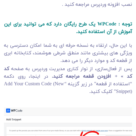
نصب افزونه وردپرس مراجعه کنید .
توجه
: WPCode یک طرح رایگان دارد که می توانید برای این
آموزش از آن استفاده کنید.
با این حال، ارتقاء به نسخه حرفه ای به شما امکان دسترسی به
ویژگی های بیشتری مانند منطق شرطی هوشمند، کتابخانه ابری
از قطعه کد و موارد دیگر را می دهد.
پس از فعال‌سازی، از نوار کناری مدیریت وردپرس به صفحه
کد
کد » + افزودن قطعه مراجعه کنید.
در اینجا، روی دکمه
“استفاده از قطعه” در زیر گزینه “Add Your Custom Code (New
Snippet)” کلیک کنید.