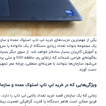
یکی از مهم‌ترین مزیت‌های
خرید لپ تاپ استوک
عمده و سازم
یک مجموعه بتواند تعداد زیادی دستگاه از یک خانواده یا سری
به‌گونه‌ای طراحی
می‌شود سازمان‌ها بتوانند با هزینه‌ای منطقی، چرخه عمر تجهی
دست آورند.
ویژگی‌هایی که در خرید لپ تاپ استوک عمده و سازمان
زمانی که یک سازمان قصد خرید تعداد بالایی لپ تاپ را دارد،
فردی ممکن است ظاهر دستگاه یا قدرت گرافیکی اهمیت بیشتری 