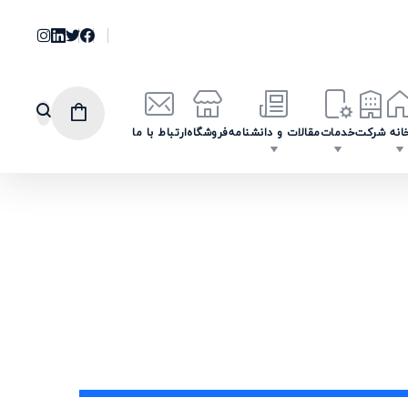
انه
شرکت
خدمات
مقالات و دانشنامه
فروشگاه
ارتباط با ما