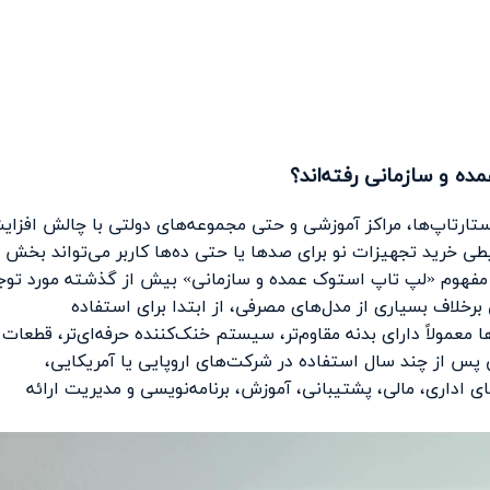
ه و سازمانی رفته‌اند؟
تارتاپ‌ها، مراکز آموزشی و حتی مجموعه‌های دولتی با چالش افزا
یطی خرید تجهیزات نو برای صدها یا حتی ده‌ها کاربر می‌تواند بخش
ل مفهوم «لپ تاپ استوک عمده و سازمانی» بیش از گذشته مورد توج
برخلاف بسیاری از مدل‌های مصرفی، از ابتدا برای استفاده
عمولاً دارای بدنه مقاوم‌تر، سیستم خنک‌کننده حرفه‌ای‌تر، قطعات ب
پس از چند سال استفاده در شرکت‌های اروپایی یا آمریکایی،
ای اداری، مالی، پشتیبانی، آموزش، برنامه‌نویسی و مدیریت ارائه