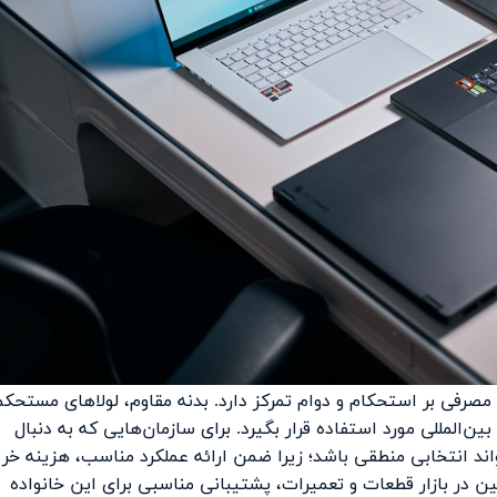
سیاری از لپ تاپ‌های مصرفی بر استحکام و دوام تمرکز دارد. بدنه مقاوم، لولاهای مستحک
المللی مورد استفاده قرار بگیرد. برای سازمان‌هایی که به دنبال
ند انتخابی منطقی باشد؛ زیرا ضمن ارائه عملکرد مناسب، هزینه خری
 در بازار قطعات و تعمیرات، پشتیبانی مناسبی برای این خانواده