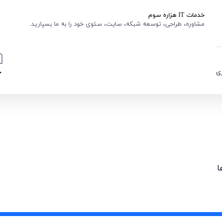
خدمات IT هزاره سوم
مشاوره، طراحی، توسعه شبکه، سایت، سئوی خود را به ما بسپارید.
ی
خ
ا