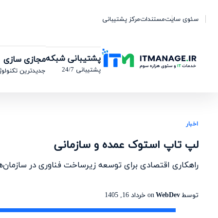
سئوی سایت
مستندات
مرکز پشتیبانی
پشتیبانی شبکه
مجازی سازی
پشتیبانی 24/7
جدیدترین تکنولوژ
اخبار
لپ تاپ استوک عمده و سازمانی
راهکاری اقتصادی برای توسعه زیرساخت فناوری در سازمان‌ه
توسط
WebDev
on
خرداد 16, 1405