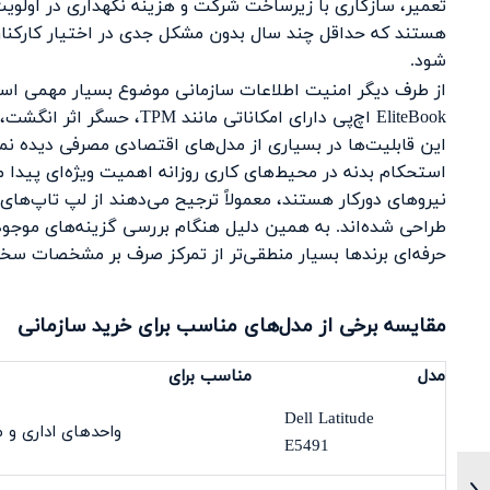
تعمیر، سازگاری با زیرساخت شرکت و هزینه نگهداری در اولویت ق
هستند که حداقل چند سال بدون مشکل جدی در اختیار کارکنان قر
شود.
EliteBook اچ‌پی دارای امکا
این قابلیت‌ها در بسیاری از مدل‌های اقتصادی مصرفی دیده نم
استحکام بدنه در محیط‌های کاری روزانه اهمیت ویژه‌ای پیدا م
نیروهای دورکار هستند، معمولاً ترجیح می‌دهند از لپ تاپ‌های 
طراحی شده‌اند. به همین دلیل هنگام بررسی گزینه‌های موجود 
حرفه‌ای برندها بسیار منطقی‌تر از تمرکز صرف بر مشخصات سخت
مقایسه برخی از مدل‌های مناسب برای خرید سازمانی
مدل
مناسب برای
Dell Latitude
واحدهای اداری و م
E5491