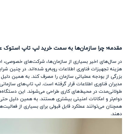
مقدمه؛ چرا سازمان‌ها به سمت خرید لپ تاپ استوک عمد
در سال‌های اخیر بسیاری از سازمان‌ها، شرکت‌های خصوصی، اس
هزینه تجهیزات فناوری اطلاعات روبه‌رو شده‌اند. در چنین شرا
بزرگی از بودجه عملیاتی سازمان را مصرف کند. به همین دلی
مدیران فناوری اطلاعات قرار گرفته است. لپ تاپ‌های سازمانی 
طولانی‌مدت در محیط‌های کاری طراحی می‌شوند. این دستگاه‌ها م
دوام‌تر و امکانات امنیتی بیشتری هستند. به همین دلیل حتی 
همچنان می‌توانند عملکرد قابل قبولی برای بسیاری از فعالیت‌ه
دهند.