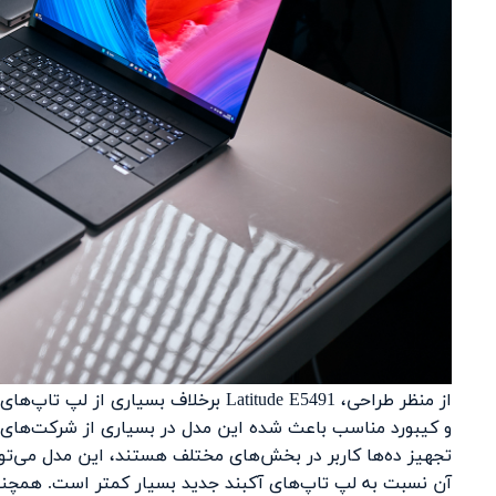
از منظر طراحی، Latitude E5491 برخلاف ب
و کیبورد مناسب باعث شده این مدل در بسیاری از شرکت‌های بین‌
تجهیز ده‌ها کاربر در بخش‌های مختلف هستند، این مدل می‌توا
آن نسبت به لپ تاپ‌های آکبند جدید بسیار کمتر است. همچنین