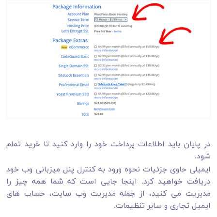
در پایان باید اطلاعات پرداخت خود را وارد کنید تا خرید تمام
شود.
ایمیلی حاوی جزئیات نحوه ورود به کنترل پنل میزبانی وب خود
دریافت خواهید کرد. اینجا جایی است که شما همه چیز را
مدیریت می کنید، از جمله مدیریت وب سایت، حساب های
ایمیل تجاری و سایر تنظیمات.