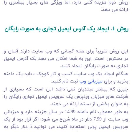
روش دوم هزینه کمی دارد، اما ویژگی های بسیار بیشتری را
ارائه می دهد.
روش 1. ایجاد یک آدرس ایمیل تجاری به صورت رایگان
این روش تقریباً برای همه کسانی که وب سایت دارند آسان و
در دسترس است. این به شما امکان می دهد یک آدرس ایمیل
تجاری به صورت رایگان ایجاد کنید.
هنگام ایجاد یک وب سایت کسب و کار کوچک ، باید یک دامنه
بخرید و برای
میزبانی وب
ثبت نام کنید.
چیزی که بیشتر مبتدیان نمی دانند این است که بسیاری از
شرکت های میزبان وردپرس یک سرویس ایمیل تجاری رایگان را
به عنوان بخشی از بسته ارائه می دهند.
به طور معمول، نام دامنه 14.99 در سال هزینه دارد و میزبانی
وب سایت از 7.99 دلار در ماه شروع می شود. اگر قرار بود از یک
سرویس ایمیل پولی استفاده کنید، می توانید 5 دلار دیگر به