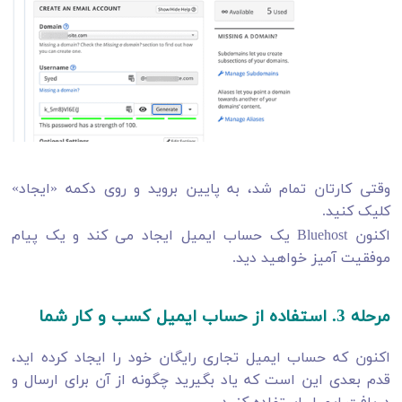
وقتی کارتان تمام شد، به پایین بروید و روی دکمه «ایجاد»
کلیک کنید.
اکنون Bluehost یک حساب ایمیل ایجاد می کند و یک پیام
موفقیت آمیز خواهید دید.
مرحله 3. استفاده از حساب ایمیل کسب و کار شما
اکنون که حساب ایمیل تجاری رایگان خود را ایجاد کرده اید،
قدم بعدی این است که یاد بگیرید چگونه از آن برای ارسال و