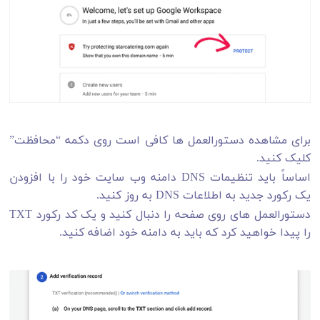
برای مشاهده دستورالعمل ها کافی است روی دکمه “محافظت”
کلیک کنید.
اساساً باید تنظیمات DNS دامنه وب سایت خود را با افزودن
یک رکورد جدید به اطلاعات DNS به روز کنید.
دستورالعمل های روی صفحه را دنبال کنید و یک کد رکورد TXT
را پیدا خواهید کرد که باید به دامنه خود اضافه کنید.