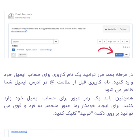
در مرحله بعد، می توانید یک نام کاربری برای حساب ایمیل خود
وارد کنید. نام کاربری قبل از علامت @ در آدرس ایمیل شما
ظاهر می شود.
همچنین باید یک رمز عبور برای حساب ایمیل خود وارد
کنید. برای ایجاد خودکار رمز عبور منحصر به فرد و قوی می
توانید بر روی دکمه “تولید” کلیک کنید.