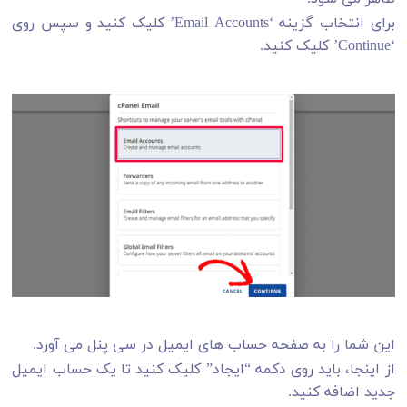
برای انتخاب گزینه ‘Email Accounts’ کلیک کنید و سپس روی
‘Continue’ کلیک کنید.
این شما را به صفحه حساب های ایمیل در سی پنل می آورد.
از اینجا، باید روی دکمه “ایجاد” کلیک کنید تا یک حساب ایمیل
جدید اضافه کنید.