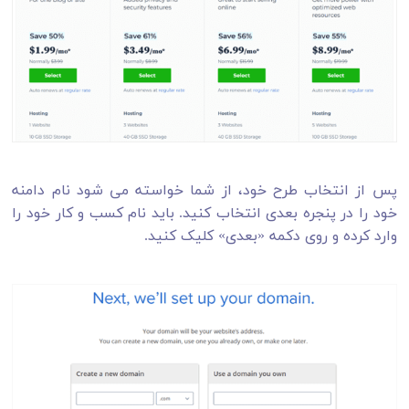
پس از انتخاب طرح خود، از شما خواسته می شود نام دامنه
خود را در پنجره بعدی انتخاب کنید. باید نام کسب و کار خود را
وارد کرده و روی دکمه «بعدی» کلیک کنید.