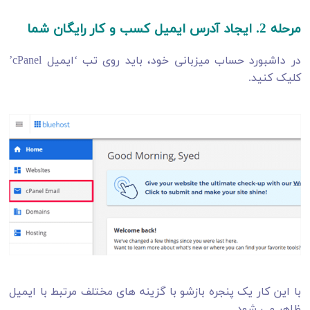
مرحله 2. ایجاد آدرس ایمیل کسب و کار رایگان شما
در داشبورد حساب میزبانی خود، باید روی تب ‘ایمیل cPanel’
کلیک کنید.
با این کار یک پنجره بازشو با گزینه های مختلف مرتبط با ایمیل
ظاهر می شود.