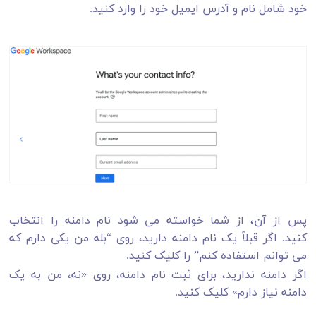
خود شامل نام و آدرس ایمیل خود را وارد کنید.
پس از آن، از شما خواسته می شود نام دامنه را انتخاب
کنید. اگر قبلاً یک نام دامنه دارید، روی “بله من یکی دارم که
می توانم استفاده کنم” را کلیک کنید.
اگر دامنه ندارید، برای ثبت نام دامنه، روی «نه، من به یک
دامنه نیاز دارم» کلیک کنید.