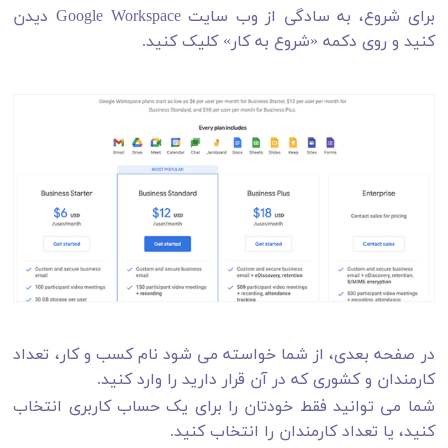
برای شروع، به سادگی از وب سایت Google Workspace دیدن
کنید و روی دکمه «شروع به کار» کلیک کنید.
در صفحه بعدی، از شما خواسته می شود نام کسب و کار، تعداد
کارمندان و کشوری که در آن قرار دارید را وارد کنید.
شما می توانید فقط خودتان را برای یک حساب کاربری انتخاب
کنید، یا تعداد کارمندان را انتخاب کنید.