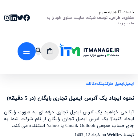
خدمات IT هزاره سوم
مشاوره، طراحی، توسعه شبکه، سایت، سئوی خود را به
ما بسپارید.
ایمیل
ایمیل مارکتینگ
مقالات
نحوه ایجاد یک آدرس ایمیل تجاری رایگان (در 5 دقیقه)
آیا می خواهید یک آدرس ایمیل تجاری حرفه ای به صورت رایگان
ایجاد کنید؟ یک آدرس ایمیل تجاری رایگان از نام شرکت شما به
جای حساب عمومی Gmail، Outlook یا Yahoo استفاده می کند.
توسط
WebDev
on
خرداد 12, 1403