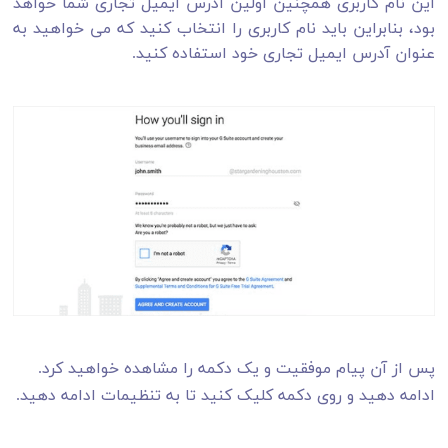
این نام کاربری همچنین اولین آدرس ایمیل تجاری شما خواهد
بود، بنابراین باید نام کاربری را انتخاب کنید که می خواهید به
عنوان آدرس ایمیل تجاری خود استفاده کنید.
پس از آن پیام موفقیت و یک دکمه را مشاهده خواهید کرد.
ادامه دهید و روی دکمه کلیک کنید تا به تنظیمات ادامه دهید.