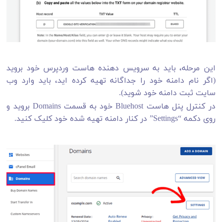
این مرحله، باید به سرویس دهنده هاست وردپرس خود بروید
(اگر نام دامنه خود را جداگانه تهیه کرده اید، باید وارد وب
سایت ثبت دامنه خود شوید).
در کنترل پنل هاست Bluehost خود به قسمت Domains بروید و
روی دکمه “Settings” در کنار دامنه تهیه شده خود کلیک کنید.