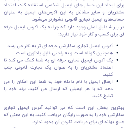
برای ایجاد این حساب‌های ایمیل شخصی استفاده کند، اعتماد
مشتریان و سایر مشاغل به این آدرس‌های ایمیل به عنوان
حساب‌های ایمیل تجاری قانونی دشوارتر می‌شود.
در زیر 4 دلیل اصلی وجود دارد که چرا به یک آدرس ایمیل حرفه
ای برای کسب و کار خود نیاز دارید:
آدرس ایمیل تجاری سفارشی حرفه ای تر به نظر می رسد.
همچنین کوتاه است و به راحتی قابل یادآوری است.
یک آدرس ایمیل تجاری حرفه ای به شما کمک می کند تا
اعتماد مشتریان را به عنوان یک تجارت قانونی جلب
کنید.
ارسال ایمیل با نام دامنه خود به شما این امکان را می
دهد که با هر ایمیلی که ارسال می کنید، برند خود را
تبلیغ کنید.
بهترین بخش این است که می توانید آدرس ایمیل تجاری
سفارشی خود را به صورت رایگان دریافت کنید، به این معنی که
هیچ بهانه ای برای دریافت نکردن آن وجود ندارد.