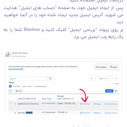
دریافت ایمیل استفاده کنید.
پس از ایجاد ایمیل خود، به صفحه “حساب های ایمیل” هدایت
می شوید. آدرس ایمیل جدید ایجاد شده خود را در آنجا خواهید
دید.
بر روی پیوند “بررسی ایمیل” کلیک کنید و Bluehost شما را به
یک رابط وب ایمیل می برد.