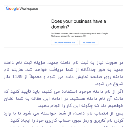
در صورت نیاز به ثبت نام دامنه جدید، هزینه ثبت نام دامنه
جدید به طور جداگانه از شما دریافت خواهد شد. هزینه نام
دامنه روی صفحه نمایش داده می شود و معمولاً از 14.99 دلار
شروع می شود.
اگر از نام دامنه موجود استفاده می کنید، باید تأیید کنید که
مالک آن نام دامنه هستید. در ادامه این مقاله به شما نشان
خواهیم داد که چگونه این کار را انجام دهید.
پس از انتخاب نام دامنه، از شما خواسته می شود تا با وارد
کردن نام کاربری و رمز عبور، حساب کاربری خود را ایجاد کنید.