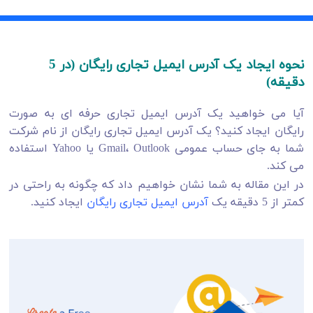
نحوه ایجاد یک آدرس ایمیل تجاری رایگان (در 5
دقیقه)
آیا می خواهید یک آدرس ایمیل تجاری حرفه ای به صورت
رایگان ایجاد کنید؟
یک آدرس ایمیل تجاری رایگان از نام شرکت
شما به جای حساب عمومی Gmail، Outlook یا Yahoo استفاده
می کند.
در این مقاله به شما نشان خواهیم داد که چگونه به راحتی در
کمتر از 5 دقیقه یک
آدرس ایمیل تجاری رایگان
ایجاد کنید.