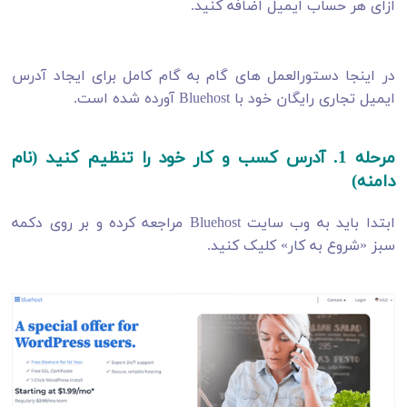
ازای هر حساب ایمیل اضافه کنید.
در اینجا دستورالعمل های گام به گام کامل برای ایجاد آدرس
ایمیل تجاری رایگان خود با Bluehost آورده شده است.
مرحله 1. آدرس کسب و کار خود را تنظیم کنید (نام
دامنه)
ابتدا باید به وب سایت Bluehost مراجعه کرده و بر روی دکمه
سبز «شروع به کار» کلیک کنید.