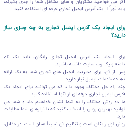
اگر می خواهید مشتریان و سایر مشاغل شما را جدی بگیرند،
باید فوراً از یک آدرس ایمیل تجاری حرفه ای استفاده کنید.
برای ایجاد یک آدرس ایمیل تجاری به چه چیزی نیاز
دارید؟
برای ایجاد یک آدرس ایمیل تجاری رایگان، باید یک نام
دامنه و یک وب سایت داشته باشید.
پس از آن، برای مدیریت ایمیل های تجاری شما به یک ارائه
دهنده خدمات ایمیل نیاز دارید.
چند راه حل مختلف وجود دارد که می توانید برای ایجاد یک
آدرس ایمیل تجاری حرفه ای از آنها استفاده کنید.
ما دو روش مختلف را به شما نشان خواهیم داد و شما می
توانید بهترین روش را انتخاب کنید که با نیازهای شما مطابقت
دارد.
روش اول رایگان است و تنظیم آن نسبتاً آسان است. در مقابل،