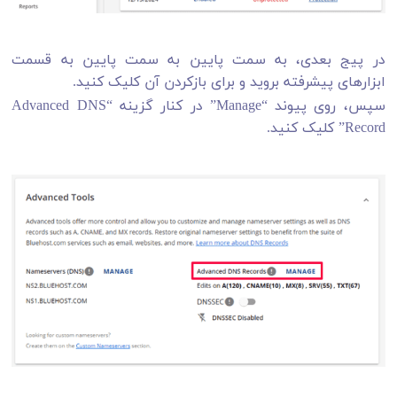
در پیج بعدی، به سمت پایین به سمت پایین به قسمت
ابزارهای پیشرفته بروید و برای بازکردن آن کلیک کنید.
سپس، روی پیوند “Manage” در کنار گزینه “Advanced DNS
Record” کلیک کنید.