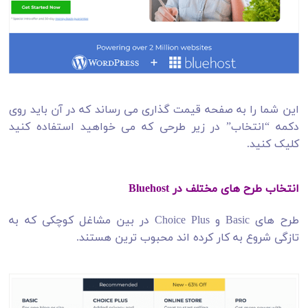
این شما را به صفحه قیمت گذاری می رساند که در آن باید روی
دکمه “انتخاب” در زیر طرحی که می خواهید استفاده کنید
کلیک کنید.
انتخاب طرح های مختلف در Bluehost
طرح های Basic و Choice Plus در بین مشاغل کوچکی که به
تازگی شروع به کار کرده اند محبوب ترین هستند.