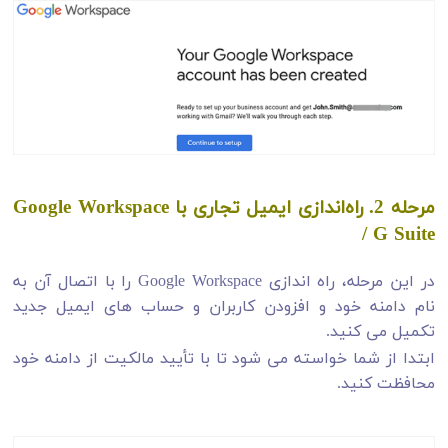
مرحله 2. راه‌اندازی ایمیل تجاری با Google Workspace
/ G Suite
در این مرحله، راه اندازی Google Workspace را با اتصال آن به
نام دامنه خود و افزودن کاربران و حساب های ایمیل جدید
تکمیل می کنید.
ابتدا از شما خواسته می شود تا با تأیید مالکیت از دامنه خود
محافظت کنید.