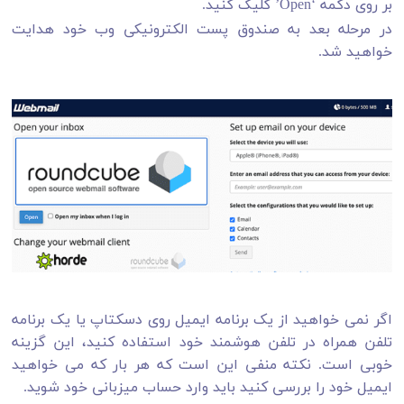
بر روی دکمه ‘Open’ کلیک کنید.
در مرحله بعد به صندوق پست الکترونیکی وب خود هدایت
خواهید شد.
اگر نمی خواهید از یک برنامه ایمیل روی دسکتاپ یا یک برنامه
تلفن همراه در تلفن هوشمند خود استفاده کنید، این گزینه
خوبی است. نکته منفی این است که هر بار که می خواهید
ایمیل خود را بررسی کنید باید وارد حساب میزبانی خود شوید.