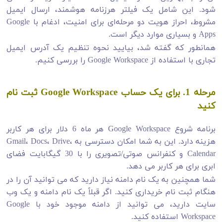
شود. این شامل یک فیلتر هرزنامه هوشمند، ارسال ایمیل
مشروط، احراز هویت دو مرحله‌ای برای امنیت، ادغام با Google
Apps و بسیاری موارد دیگر است.
همانطور که گفته شد، بیایید نحوه تنظیم یک آدرس ایمیل
تجاری با استفاده از Google Workspace را بررسی کنیم.
مرحله 1. برای یک حساب Google Workspace ثبت نام
کنید
برنامه شروع Google Workspace هر ماه 6 دلار برای هر کاربر
هزینه دارد. این به شما امکان دسترسی به Gmail، Docs، Drive،
Calendar و کنفرانس صوتی/تصویری را با 30 گیگابایت فضای
ابری برای هر کاربر می دهد.
شما همچنین به یک نام دامنه نیاز دارید که می توانید آن را در
هنگام ثبت نام خریداری کنید. اگر قبلاً یک نام دامنه و یک وب
سایت دارید، می توانید از دامنه موجود خود با Google
Workspace استفاده کنید.