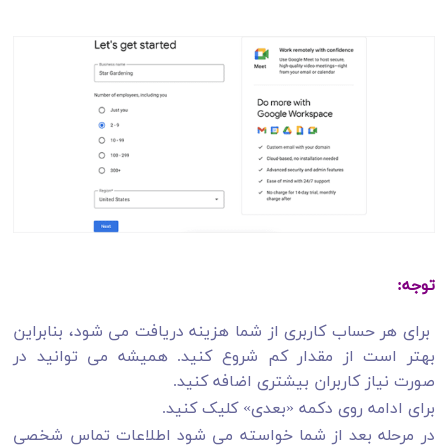
توجه:
برای هر حساب کاربری از شما هزینه دریافت می شود، بنابراین
بهتر است از مقدار کم شروع کنید. همیشه می توانید در
صورت نیاز کاربران بیشتری اضافه کنید.
برای ادامه روی دکمه «بعدی» کلیک کنید.
در مرحله بعد از شما خواسته می شود اطلاعات تماس شخصی