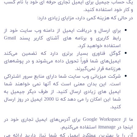
یک حساب جیمیل برای ایمیل تجاری حرفه ای خود با نام کسب
و کار خود استفاده کنید.
در حالی که هزینه کمی دارد، مزایای زیادی دارد:
برای ارسال و دریافت ایمیل از دامنه وب سایت خود از
رابط کاربری و برنامه های آشنای کاربر پسند Gmail
استفاده خواهید کرد.
گوگل فناوری بسیار برتری دارد که تضمین می‌کند
ایمیل‌های شما فوراً تحویل داده می‌شوند و در پوشه‌های
هرزنامه قرار نمی‌گیرند.
شرکت میزبانی وب سایت شما دارای منابع سرور اشتراکی
است. این بدان معنی است که آنها نمی خواهند شما
ایمیل های زیادی ارسال کنید. از طرف دیگر جیمیل به
شما این امکان را می دهد که تا 2000 ایمیل در روز ارسال
کنید.
ما از Google Workspace برای آدرس‌های ایمیل تجاری خود در
اینجا در itmanage استفاده می‌کنیم.
آن را با بهترین عملکرد ایمیل که شما نیاز دارید ارائه می