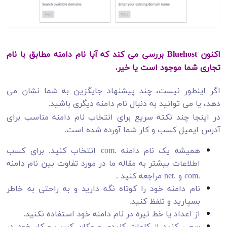
اکنون Bluehost بررسی می کند که آیا نام دامنه مطابق با نام
تجاری شما موجود است یا خیر.
اگر اینطور نیست، چند پیشنهاد جایگزین به شما نشان می
دهد، یا می توانید به دنبال نام دامنه دیگری باشید.
در اینجا چند نکته سریع برای انتخاب نام دامنه مناسب برای
آدرس ایمیل کسب و کار شما آورده شده است.
همیشه یک نام دامنه .com انتخاب کنید. برای کسب
اطلاعات بیشتر به مقاله ما در مورد تفاوت بین نام دامنه
.com و .net مراجعه کنید .
نام دامنه خود را کوتاه نگه دارید و به راحتی به خاطر
بسپارید و تلفظ کنید.
از اعداد یا خط تیره در نام دامنه خود استفاده نکنید.
سعی کنید از کلمات کلیدی و مکان کسب و کار خود در