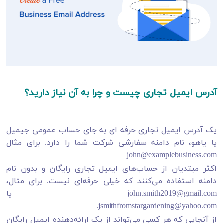
آدرس ایمیل تجاری چیست و چرا به آن نیاز دارید؟
یک آدرس ایمیل تجاری حرفه ای به جای حساب عمومی جیمیل
یا یاهو، نام دامنه سفارشی شرکت شما را دارد. برای مثال
john@examplebusiness.com
اکثر مبتدیان از حساب‌های ایمیل تجاری رایگان و بدون نام
دامنه استفاده می‌کنند که خیلی حرفه‌ای نیست. برای مثال،
john.smith2019@gmail.com یا
jsmithfromstargardening@yahoo.com.
از آنجایی که هر کسی می‌تواند از یک ارائه‌دهنده ایمیل رایگان