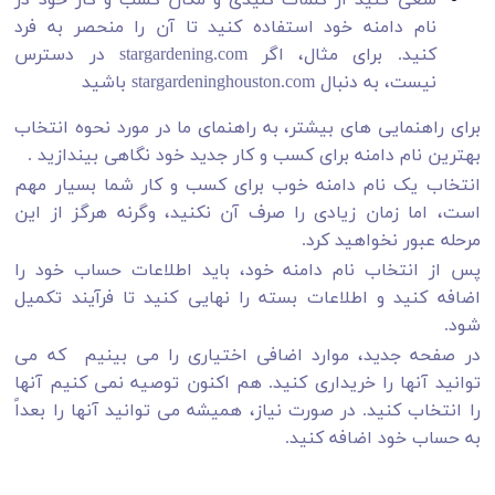
نام دامنه خود استفاده کنید تا آن را منحصر به فرد
کنید. برای مثال، اگر stargardening.com در دسترس
نیست، به دنبال stargardeninghouston.com باشید
برای راهنمایی های بیشتر، به راهنمای ما در مورد نحوه انتخاب
بهترین نام دامنه برای کسب و کار جدید خود نگاهی بیندازید .
انتخاب یک نام دامنه خوب برای کسب و کار شما بسیار مهم
است، اما زمان زیادی را صرف آن نکنید، وگرنه هرگز از این
مرحله عبور نخواهید کرد.
پس از انتخاب نام دامنه خود، باید اطلاعات حساب خود را
اضافه کنید و اطلاعات بسته را نهایی کنید تا فرآیند تکمیل
شود.
در صفحه جدید، موارد اضافی اختیاری را می بینیم که می
توانید آنها را خریداری کنید. هم اکنون توصیه نمی کنیم آنها
را انتخاب کنید. در صورت نیاز، همیشه می توانید آنها را بعداً
به حساب خود اضافه کنید.