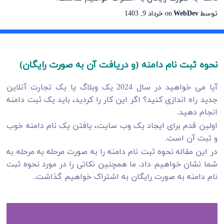
توسط
WebDev
on
خرداد 9, 1403
نحوه ثبت نام دامنه (و دریافت آن به صورت رایگان)
آیا می خواهید در سال 2024 یک وبلاگ یا یک تجارت آنلاین
جدید راه اندازی کنید؟ اگر این کار را کردید، باید یک ثبت دامنه
انجام دهید.
اولین قدم برای ایجاد یک وب سایت، یافتن یک نام دامنه خوب
و ثبت آن است.
در این مقاله نحوه ثبت نام دامنه را به صورت مرحله به مرحله به
شما نشان خواهیم داد. ما همچنین نکاتی را در مورد نحوه ثبت
نام دامنه به صورت رایگان به اشتراک خواهیم گذاشت.