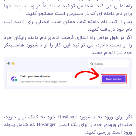
راهنمایی می کند. شما می توانید مستقیماً در وب سایت آنها
برای نام دامنه ای که در دسترس است جستجو کنید.
پس از ثبت نام دامنه شما، ممکن است ایمیلی برای تایید ثبت
نام خود دریافت کنید.
اگر در طول مراحل راه اندازی فرصت ادعای نام دامنه رایگان خود
را از دست دادید، می توانید این کار را از داشبورد هاستینگر
خود نیز انجام دهید.
اگر برای ورود به داشبورد Hostinger خود به کمک نیاز دارید،
صندوق ورودی خود را برای یک ایمیل Hostinger که شامل پیوند
ورود است بررسی کنید.