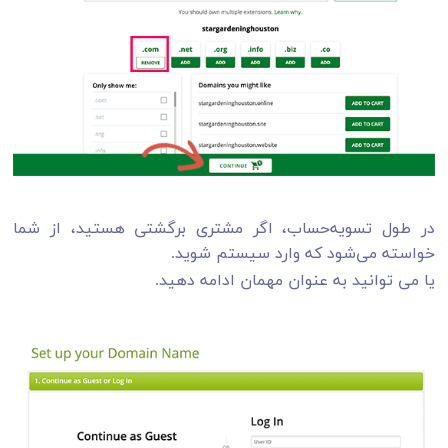
در طول تسویه‌حساب، اگر مشتری برگشتی هستید، از شما
خواسته می‌شود که وارد سیستم شوید.
یا می توانید به عنوان مهمان ادامه دهید.