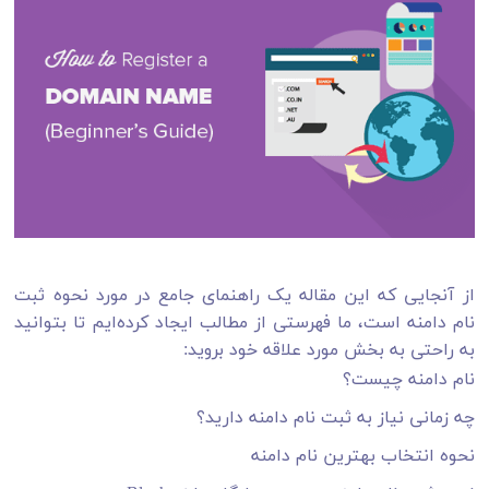
از آنجایی که این مقاله یک راهنمای جامع در مورد نحوه ثبت
نام دامنه است، ما فهرستی از مطالب ایجاد کرده‌ایم تا بتوانید
به راحتی به بخش مورد علاقه خود بروید:
نام دامنه چیست؟
چه زمانی نیاز به ثبت نام دامنه دارید؟
نحوه انتخاب بهترین نام دامنه