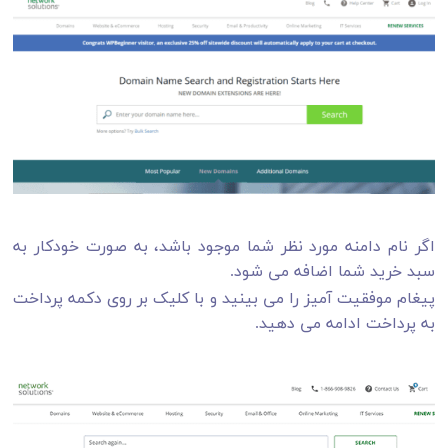
اگر نام دامنه مورد نظر شما موجود باشد، به صورت خودکار به
سبد خرید شما اضافه می شود.
پیغام موفقیت آمیز را می بینید و با کلیک بر روی دکمه پرداخت
به پرداخت ادامه می دهید.