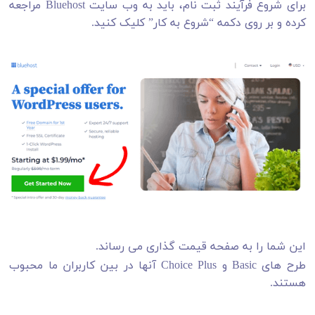
برای شروع فرآیند ثبت نام، باید به وب سایت Bluehost مراجعه
کرده و بر روی دکمه “شروع به کار” کلیک کنید.
این شما را به صفحه قیمت گذاری می رساند.
طرح های Basic و Choice Plus آنها در بین کاربران ما محبوب
هستند.