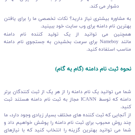
دشوار می کند.
به مشاوره بیشتری نیاز دارید؟ نکات تخصصی ما را برای یافتن
بهترین نام دامنه برای وب سایت خود ببینید.
همچنین می توانید از یک تولید کننده نام دامنه
مانند Nameboy برای سرعت بخشیدن به جستجوی نام دامنه
مناسب استفاده کنید.
نحوه ثبت نام دامنه (گام به گام)
شما می توانید یک نام دامنه را از هر یک از ثبت کنندگان برتر
دامنه که توسط ICANN مجاز به ثبت نام دامنه هستند ثبت
کنید.
از آنجایی که ثبت کننده های مختلف بسیار زیادی وجود دارد، ما
چند روش محبوب برای ثبت نام دامنه را پوشش خواهیم داد و
شما می توانید بهترین گزینه را انتخاب کنید که با نیازهای