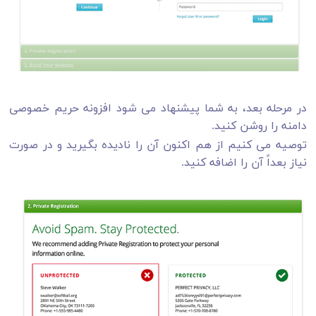
در مرحله بعد، به شما پیشنهاد می شود افزونه حریم خصوصی
دامنه را روشن کنید.
توصیه می کنیم از هم اکنون آن را نادیده بگیرید و در صورت
نیاز بعداً آن را اضافه کنید.