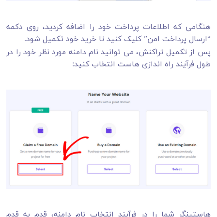
هنگامی که اطلاعات پرداخت خود را اضافه کردید، روی دکمه
“ارسال پرداخت امن” کلیک کنید تا خرید خود تکمیل شود.
پس از تکمیل تراکنش، می توانید نام دامنه مورد نظر خود را در
طول فرآیند راه اندازی هاست انتخاب کنید:
هاستینگر شما را در فرآیند انتخاب نام دامنه، قدم به قدم