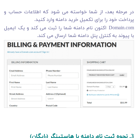
در مرحله بعد، از شما خواسته می شود که اطلاعات حساب و
پرداخت خود را برای تکمیل خرید دامنه وارد کنید.
Domain.com اکنون نام دامنه شما را ثبت می کند و یک ایمیل
با پیوند به کنترل پنل دامنه شما ارسال می کند.
3. نحوه ثبت نام دامنه با هاستینگر (رایگان)