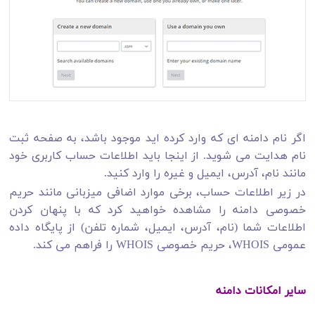
اگر نام دامنه ای که وارد کرده اید موجود باشد، به صفحه ثبت
نام هدایت می شوید. از اینجا باید اطلاعات حساب کاربری خود
مانند نام، آدرس، ایمیل و غیره را وارد کنید.
در زیر اطلاعات حساب، برخی موارد اضافی میزبانی مانند حریم
خصوصی دامنه را مشاهده خواهید کرد که با پنهان کردن
اطلاعات شما (نام، آدرس، ایمیل، شماره تلفن) از پایگاه داده
عمومی WHOIS، حریم خصوصی WHOIS را فراهم می کند.
سایر امکانات دامنه