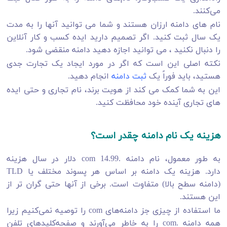
می‌کنند.
نام های دامنه ارزان هستند و شما می توانید آنها را به مدت
یک سال ثبت کنید. اگر تصمیم دارید ایده کسب و کار آنلاین
را دنبال نکنید ، می توانید اجازه دهید دامنه منقضی شود.
نکته اصلی این است که اگر در مورد ایجاد یک تجارت جدی
هستید، باید فوراً یک
ثبت دامنه
انجام دهید.
این به شما کمک می کند از هویت برند، نام تجاری و حتی ایده
های تجاری آینده خود محافظت کنید.
هزینه یک نام دامنه چقدر است؟
به طور معمول، نام دامنه .com 14.99 دلار در سال هزینه
دارد. هزینه یک دامنه بر اساس هر پسوند مختلف یا TLD
(دامنه سطح بالا) متفاوت است. برخی از آنها حتی گران تر از
این هستند.
ما استفاده از چیزی جز دامنه‌های com را توصیه نمی‌کنیم زیرا
همه دامنه .com را به خاطر می‌آورند و صفحه‌کلیدهای تلفن