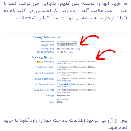
ما خرید آنها را توصیه نمی کنیم، بنابراین می توانید فعلاً با
خیال راحت علامت آنها را بردارید. اگر احساس می کنید که به
آنها نیاز دارید، همیشه می توانید بعداً آنها را اضافه کنید.
پس از آن می توانید اطلاعات پرداخت خود را وارد کنید تا خرید
تمام شود.