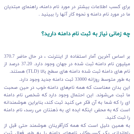
برای کسب اطلاعات بیشتر در مورد نام دامنه، راهنمای مبتدیان
ما در مورد نام دامنه و نحوه کار آنها را ببینید .
چه زمانی نیاز به ثبت نام دامنه دارید؟
بر اساس آخرین آمار استفاده از اینترنت ، در حال حاضر 370.7
میلیون نام دامنه ثبت شده در جهان وجود دارد. 37.20 درصد از
نام های دامنه ثبت شده دامنه های سطح بالا (TLD) هستند.
به طور متوسط ​​روزانه 33000 ثبت دامنه جدید وجود دارد.
این بدان معناست که همه نام‌های دامنه خوب در حین صحبت
ما ثبت می‌شوند. این احتمال وجود دارد که شخصی نام دامنه
ای را که شما به آن فکر می کنید ثبت کند، بنابراین هوشمندانه
است که به محض اینکه ایده ای به ذهنتان می رسد، نام دامنه
را ثبت کنید.
به همین دلیل است که همه کارآفرینان هوشمند حتی قبل از
راه‌اندازی یک کسب‌وکار، نام‌های دامنه را به طور فعال ثبت