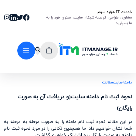
خدمات IT هزاره سوم
مشاوره، طراحی، توسعه شبکه، سایت، سئوی خود را به
ما بسپارید.
دامنه
سایت
مقالات
نحوه ثبت نام دامنه سایت(و دریافت آن به صورت
رایگان)
در این مقاله نحوه ثبت نام دامنه را به صورت مرحله به مرحله به
شما نشان خواهیم داد. ما همچنین نکاتی را در مورد نحوه ثبت نام
دامنه به صورت رایگان به اشتراک خواهیم گذاشت.