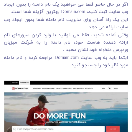
اگر در حال حاضر فقط می خواهید یک نام دامنه را بدون ایجاد
وب سایت ثبت کنید، Domain.com بهترین گزینه شما است.
این یک راه آسان برای مدیریت نام دامنه شما بدون ایجاد وب
سایت ارائه می دهد.
وقتی آماده شدید، فقط می توانید با وارد کردن سرورهای نام
ارائه دهنده هاست خود، نام دامنه را به شرکت میزبان
وردپرس دلخواه خود نشان دهید .
ابتدا باید به وب سایت Domain.com مراجعه کرده و نام دامنه
مورد نظر خود را جستجو کنید.