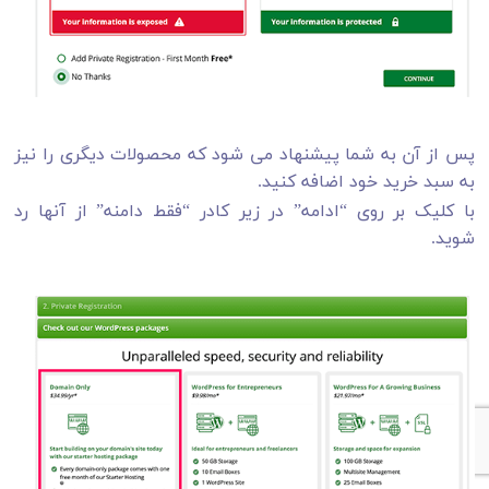
پس از آن به شما پیشنهاد می شود که محصولات دیگری را نیز
به سبد خرید خود اضافه کنید.
با کلیک بر روی “ادامه” در زیر کادر “فقط دامنه” از آنها رد
شوید.