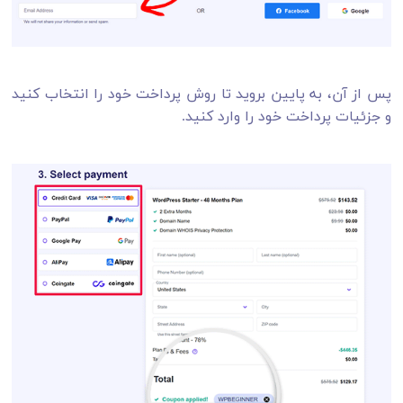
پس از آن، به پایین بروید تا روش پرداخت خود را انتخاب کنید
و جزئیات پرداخت خود را وارد کنید.