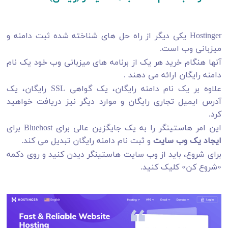
Hostinger یکی دیگر از راه حل های شناخته شده ثبت دامنه و
میزبانی وب است.
آنها هنگام خرید هر یک از برنامه های میزبانی وب خود یک نام
دامنه رایگان ارائه می دهند .
علاوه بر یک نام دامنه رایگان، یک گواهی SSL رایگان، یک
آدرس ایمیل تجاری رایگان و موارد دیگر نیز دریافت خواهید
کرد.
این امر هاستینگر را به یک جایگزین عالی برای Bluehost برای
ایجاد یک وب سایت
و ثبت نام دامنه رایگان تبدیل می کند.
برای شروع، باید از وب سایت هاستینگر دیدن کنید و روی دکمه
«شروع کن» کلیک کنید.