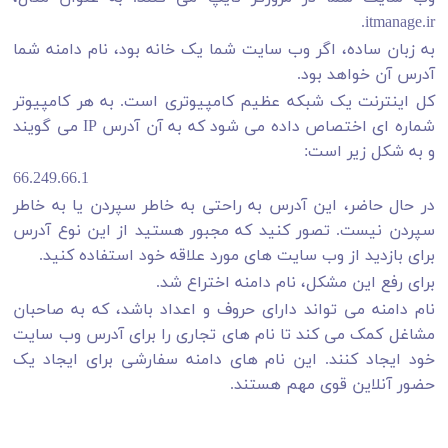
itmanage.ir.
به زبان ساده، اگر وب سایت شما یک خانه بود، نام دامنه شما
آدرس آن خواهد بود.
کل اینترنت یک شبکه عظیم کامپیوتری است. به هر کامپیوتر
شماره ای اختصاص داده می شود که به آن آدرس IP می گویند
و به شکل زیر است:
66.249.66.1
در حال حاضر، این آدرس به راحتی به خاطر سپردن یا به خاطر
سپردن نیست. تصور کنید که مجبور هستید از این نوع آدرس
برای بازدید از وب سایت های مورد علاقه خود استفاده کنید.
برای رفع این مشکل، نام دامنه اختراع شد.
نام دامنه می تواند دارای حروف و اعداد باشد، که به صاحبان
مشاغل کمک می کند تا نام های تجاری را برای آدرس وب سایت
خود ایجاد کنند. این نام های دامنه سفارشی برای ایجاد یک
حضور آنلاین قوی مهم هستند.