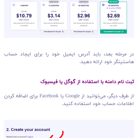
در مرحله بعد، باید آدرس ایمیل خود را برای ایجاد حساب
هاستینگر خود ارائه دهید.
ثبت نام دامنه با استفاده از گوگل یا فیسبوک
از طرف دیگر، می‌توانید از Google یا Facebook برای اضافه کردن
اطلاعات حساب خود استفاده کنید.