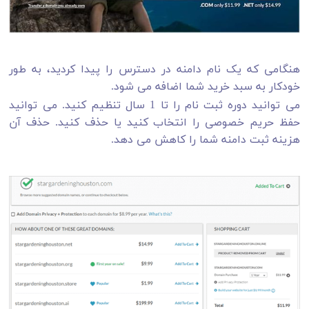
هنگامی که یک نام دامنه در دسترس را پیدا کردید، به طور
خودکار به سبد خرید شما اضافه می شود.
می توانید دوره ثبت نام را تا 1 سال تنظیم کنید. می توانید
حفظ حریم خصوصی را انتخاب کنید یا حذف کنید. حذف آن
هزینه ثبت دامنه شما را کاهش می دهد.