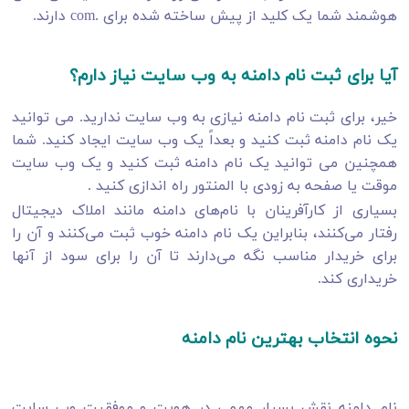
هوشمند شما یک کلید از پیش ساخته شده برای .com دارند.
آیا برای ثبت نام دامنه به وب سایت نیاز دارم؟
خیر، برای ثبت نام دامنه نیازی به وب سایت ندارید. می توانید
یک نام دامنه ثبت کنید و بعداً یک وب سایت ایجاد کنید. شما
همچنین می توانید یک نام دامنه ثبت کنید و یک وب سایت
موقت یا صفحه به زودی با المنتور راه اندازی کنید .
بسیاری از کارآفرینان با نام‌های دامنه مانند املاک دیجیتال
رفتار می‌کنند، بنابراین یک نام دامنه خوب ثبت می‌کنند و آن را
برای خریدار مناسب نگه می‌دارند تا آن را برای سود از آنها
خریداری کند.
نحوه انتخاب بهترین نام دامنه
نام دامنه نقش بسیار مهمی در هویت و موفقیت وب سایت