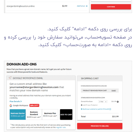
برای بررسی روی دکمه “ادامه” کلیک کنید.
در صفحه تسویه‌حساب، می‌توانید سفارش خود را بررسی کرده و
روی دکمه «ادامه به صورت‌حساب» کلیک کنید.