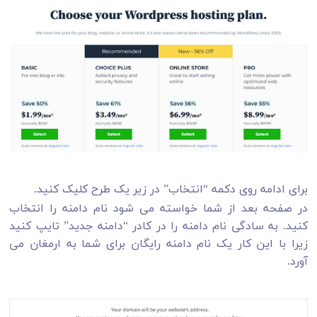
برای ادامه روی دکمه “انتخاب” در زیر یک طرح کلیک کنید.
در صفحه بعد از شما خواسته می شود نام دامنه را انتخاب
کنید. به سادگی نام دامنه را در کادر “دامنه جدید” تایپ کنید
زیرا با این کار یک نام دامنه رایگان برای شما به ارمغان می
آورد.