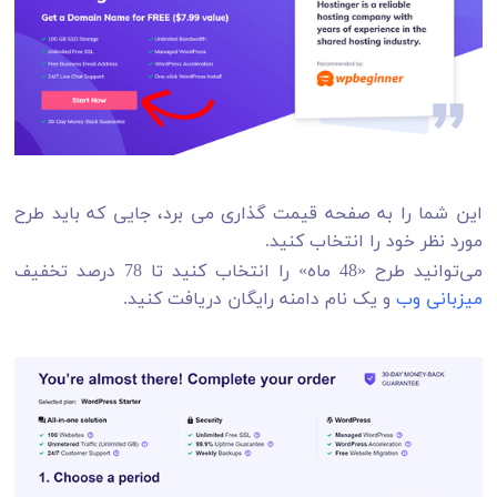
این شما را به صفحه قیمت گذاری می برد، جایی که باید طرح
مورد نظر خود را انتخاب کنید.
می‌توانید طرح «48 ماه» را انتخاب کنید تا 78 درصد تخفیف
میزبانی وب
و یک نام دامنه رایگان دریافت کنید.