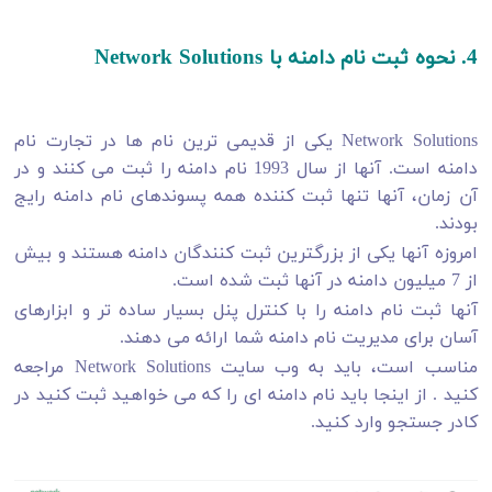
4. نحوه ثبت نام دامنه با Network Solutions
Network Solutions یکی از قدیمی ترین نام ها در تجارت نام
دامنه است. آنها از سال 1993 نام دامنه را ثبت می کنند و در
آن زمان، آنها تنها ثبت کننده همه پسوندهای نام دامنه رایج
بودند.
امروزه آنها یکی از بزرگترین ثبت کنندگان دامنه هستند و بیش
از 7 میلیون دامنه در آنها ثبت شده است.
آنها ثبت نام دامنه را با کنترل پنل بسیار ساده تر و ابزارهای
آسان برای مدیریت نام دامنه شما ارائه می دهند.
مناسب است، باید به وب سایت Network Solutions مراجعه
کنید . از اینجا باید نام دامنه ای را که می خواهید ثبت کنید در
کادر جستجو وارد کنید.