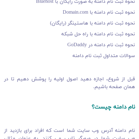
نحوه ثبت نام دامنه به صورت رایگان با Bluehost
نحوه ثبت نام دامنه با Domain.com
نحوه ثبت نام دامنه با هاستینگر (رایگان)
نحوه ثبت نام دامنه با راه حل شبکه
نحوه ثبت نام دامنه در GoDaddy
سوالات متداول ثبت نام دامنه
قبل از شروع، اجازه دهید اصول اولیه را پوشش دهیم تا در
همان صفحه باشیم.
نام دامنه چیست؟
نام دامنه آدرس وب سایت شما است که افراد برای بازدید از
وب سایت شما در مرورگر تایپ می کنند. به عنوان مثال،