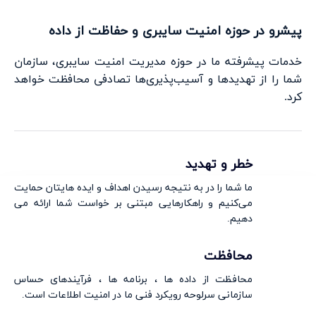
پیشرو در حوزه امنیت سایبری و حفاظت از داده
خدمات پیشرفته ما در حوزه مدیریت امنیت سایبری، سازمان
شما را از تهدیدها و آسیب‌پذیری‌ها تصادفی محافظت خواهد
کرد.
خطر و تهدید
ما شما را در به نتیجه رسیدن اهداف و ایده هایتان حمایت
می‌کنیم و راهکارهایی مبتنی بر خواست شما ارائه می
دهیم.
محافظت
محافظت از داده ها ، برنامه ها ، فرآیندهای حساس
سازمانی سرلوحه رویکرد فنی ما در امنیت اطلاعات است.