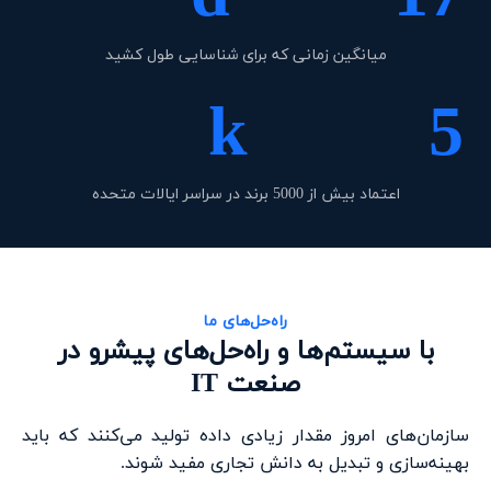
میانگین زمانی که برای شناسایی طول کشید
k
5
اعتماد بیش از 5000 برند در سراسر ایالات متحده
راه‌حل‌های ما
با سیستم‌ها و راه‌حل‌های پیشرو در
صنعت IT
سازمان‌های امروز مقدار زیادی داده تولید می‌کنند که باید
بهینه‌سازی و تبدیل به دانش تجاری مفید شوند.