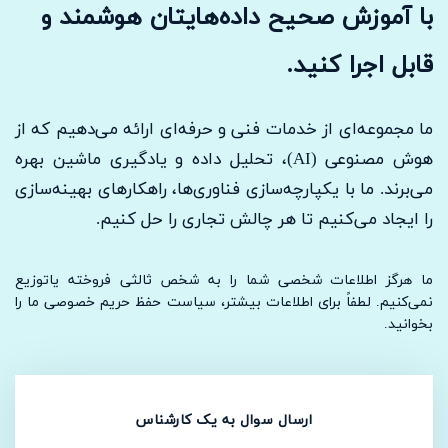
با آموزش صحیح داده‌هایتان هوشمند و
قابل اجرا کنید.
ما مجموعه‌ای از خدمات فنی و حرفه‌ای ارائه می‌دهیم که از
هوش مصنوعی (AI)، تحلیل داده و یادگیری ماشین بهره
می‌برند. ما با یکپارچه‌سازی فناوری‌ها، راهکارهای بهینه‌سازی
را ایجاد می‌کنیم تا هر چالش تجاری را حل کنیم.
ما هرگز اطلاعات شخصی شما را به شخص ثالثی فروخته یاتوزیع
نمی‌کنیم. لطفاً برای اطلاعات بیشتر، سیاست حفظ حریم خصوصی ما را
بخوانید.
ارسال سوال به یک کارشناس