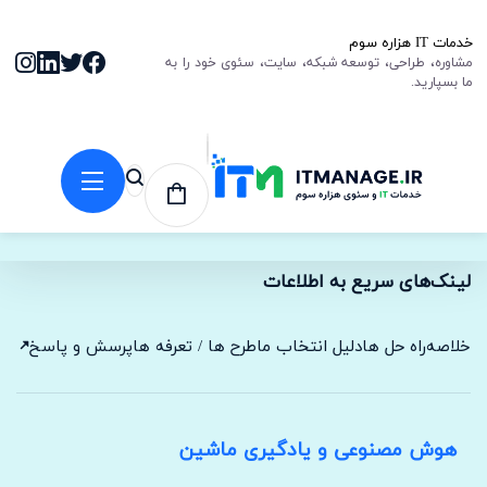
خدمات IT هزاره سوم
مشاوره، طراحی، توسعه شبکه، سایت، سئوی خود را به
ما بسپارید.
لینک‌های سریع به اطلاعات
خلاصه
راه حل ها
دلیل انتخاب ما
طرح ها / تعرفه ها
پرسش و پاسخ
ار
هوش مصنوعی و یادگیری ماشین