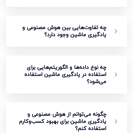
چه تفاوت‌هایی بین هوش مصنوعی و
یادگیری ماشین وجود دارد؟
چه نوع داده‌ها و الگوریتم‌هایی برای
استفاده در یادگیری ماشین استفاده
می‌شود؟
چگونه می‌توانم از هوش مصنوعی و
یادگیری ماشین برای بهبود کسب‌وکارم
استفاده کنم؟