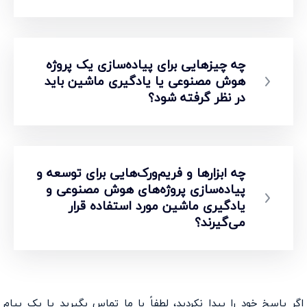
چه چیزهایی برای پیاده‌سازی یک پروژه
هوش مصنوعی یا یادگیری ماشین باید
در نظر گرفته شود؟
چه ابزارها و فریم‌ورک‌هایی برای توسعه و
پیاده‌سازی پروژه‌های هوش مصنوعی و
یادگیری ماشین مورد استفاده قرار
می‌گیرند؟
اگر پاسخ خود را پیدا نکردید، لطفاً با ما تماس بگیرید یا
یک پیام