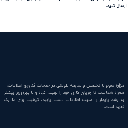
ارسال کنید.
هزاره سوم
با تخصص و سابقه طولانی در خدمات فناوری اطلاعات،
همراه شماست تا جریان کاری خود را بهینه کرده و با بهره‌وری بیشتر
به رشد پایدار و امنیت اطلاعات دست یابید. کیفیت برای ما یک
تعهد است.