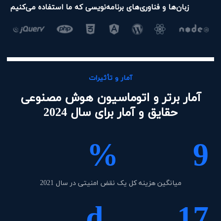
زبان‌ها و فناوری‌های برنامه‌نویسی که ما استفاده می‌کنیم
آمار و تأثیرات
آمار برتر و اتوماسیون هوش مصنوعی
حقایق و آمار برای سال 2024
%
9
میانگین هزینه کل یک نقض امنیتی در سال 2021
d
17