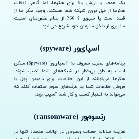
یک هدف با ارزش بالا برای هکرها، اما گاهی اوقات
هکرها از قبل درون شبکه شما هستند. وجود هکر ها از
قصد است یا سهوی ؟ 60٪ از تمام نقض‌های امنیت
سایبری از داخل سازمان خود شروع می‌شود.
اسپای‌ور (spyware)
برنامه‌های مخرب معروف به "اسپای‌ور" (Spyware) ممکن
است به طور بی‌خطر در شبکه‌های شما نصب شوند.
هکرها می‌توانند از این اطلاعات برای دزدیدن پول یا
فروش اطلاعات شما به طرف‌های سوم استفاده کنند که
می‌تواند به اعتبار کسب و کار شما آسیب بزند.
رنسوم‌ور (ransomware)
هزینه سالانه حملات رنسوم‌ور در ایالات متحده تنها در