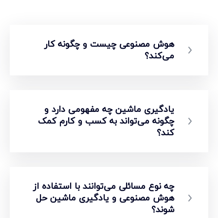
هوش مصنوعی چیست و چگونه کار
می‌کند؟
یادگیری ماشین چه مفهومی دارد و
چگونه می‌تواند به کسب و کارم کمک
کند؟
چه نوع مسائلی می‌توانند با استفاده از
هوش مصنوعی و یادگیری ماشین حل
شوند؟