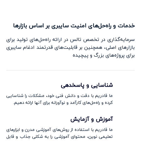
خدمات و راه‌حل‌های امنیت سایبری بر اساس بازارها
سرمایه‌گذاری در تخصص تالس در ارائه راه‌حل‌های تولید برای
بازارهای اصلی، همچنین بر قابلیت‌های قدرتمند ادغام سایبری
برای پروژه‌های بزرگ و پیچیده
شناسایی و پاسخدهی
ما قادریم با دقت و دانش فنی خود، مشکلات را شناسایی
کرده و راه‌حل‌های کارآمد و نوآورانه برای آنها ارائه دهیم.
آموزش و آزمایش
ما قادریم با استفاده از روش‌های آموزشی مدرن و ابزارهای
تعلیمی نوین، محتوای آموزشی را به شکلی جذاب و قابل