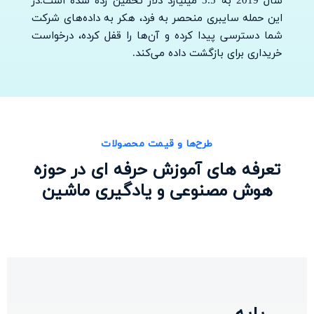
سال 2019 به 3.5 میلیارد دلار تخمین زده شده است.در
این حمله سایبری منحصر به فرد، هکر به داده‌های شرکت
شما دسترسی پیدا کرده و آن‌ها را قفل کرده، درخواست
خریداری برای بازگشت داده می‌کند.
طرح‌ها و قیمت‌ محصولات
تعرفه های آموزش حرفه ای در حوزه
هوش مصنوعی و یادگیری ماشین
پایه