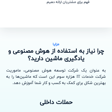
فهم برای مشتریان ارائه دهیم.
مزایا
چرا نیاز به استفاده از هوش مصنوعی و
یادگیری ماشین دارید؟
به عنوان یک شرکت توسعه هوش مصنوعی، ماموریت
شرکت خدمات IT هزاره سوم این است که ماشین‌ها را به
بهترین شکل برای کمک به کسب و کار شما آموزش دهد.
حملات داخلی