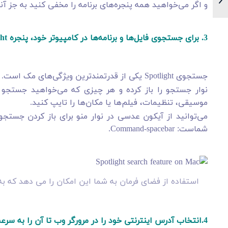
و اگر می‌خواهید همه پنجره‌های برنامه را مخفی کنید به جز آنی که در جلو است، می‌
3. برای جستجوی فایل‌ها و برنامه‌ها در کامپیوتر خود، پنجره Spotlight را باز کنید.
جستجوی Spotlight یکی از قدرتمندترین ویژگی‌های مک است.
نوار جستجو را باز کرده و هر چیزی که می‌خواهید جستجو کنید
موسیقی، تنظیمات، فیلم‌ها یا مکان‌ها را تایپ کنید.
شماست: Command-spacebar.
استفاده از فضای فرمان به شما این امکان را می دهد که به
4.انتخاب آدرس اینترنتی خود را در مرورگر وب تا آن را به سرعت به اشتراک بگذارید.