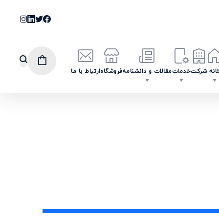
انه
شرکت
خدمات
مقالات و دانشنامه
فروشگاه
ارتباط با ما