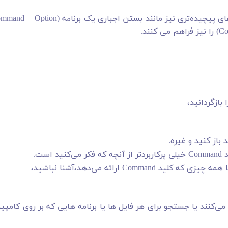
مچنین، این میانبرهای صفحه کلید امکان انجام کارهای پیچیده‌تری نیز مانند بستن اجباری یک برنامه (on
بازگردانید،
باز کنید و غیره.
ست.
آشنا نباشید،
کنند یا جستجو برای هر فایل ها یا برنامه هایی که بر روی کامپیو