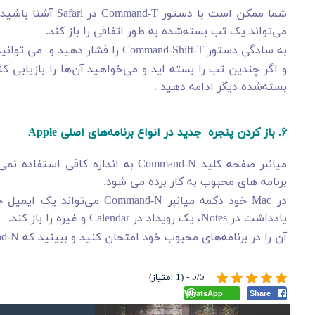
شما ممکن است با دس
می‌تواند یک تب بسته‌شده به طور اتفاقی را باز کند.
به سادگی دستور Command-Shift-T را فشار دهید و می توانید تبی را که اخیراً بسته اید را بازیابی کنید.
بسته‌شده دیگر ادامه دهید .
۶. باز کردن پنجره جدید در انواع برنامه‌های اصلی Apple
میانبر صفحه کلید Command-N به اندازه کافی استفاده نمی‌شود.
برنامه های محبوب به کار برده می شود.
یادداشت در Notes، یک رویداد در Calendar و غیره را باز کند.
آن را در برنامه‌های محبوب خود امتحان کنید و ببینید که Command-N چه چیزی را برای شما باز می‌کند.
5/5 - (1 امتیاز)
WhatsApp
Share