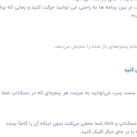
 نگه داشته و کلید Tab را فشار دهید، در بین برنامه ها به راحتی می توانید حرکت کنید و زمانی که برن
ید.
لا سمت چپ، می‌توانید به سرعت هر پنجره‌ای که در دسکتاپ شما ب
ن را کاملاً ببندد.