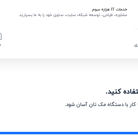
خدمات IT هزاره سوم
مشاوره، طراحی، توسعه شبکه، سایت، سئوی خود را به ما بسپارید.
ی
خ