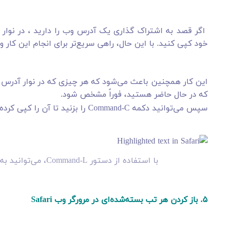
اگر قصد به اشتراک گذاری یک آدرس وب را دارید ، در نوار
خود کپی کنید. با این حال، راهی سریع‌تر برای انجام این کار وجود دارد
که در حال حاضر هستید، فوراً مشخص شود.
سپس می‌توانید دکمه Command-C را بزنید تا آن را کپی کرده و در جای دیگری قرار دهید.
با استفاده از دستور Command-L، می‌توانید به سرعت آدرس URL را در مرورگر وب خود مشخص کنید.
۵. باز کردن هر تب بسته‌شده‌ای در مرورگر وب Safari