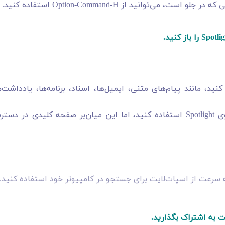
توانید از Option-Command-H استفاده کنید.
، مانند پیام‌های متنی، ایمیل‌ها، اسناد، برنامه‌ها، یادداشت‌ه
می‌توانید از آیکون عدسی در نوار منو برای باز کردن جستجوی Spotlight استفاده کنید، اما این میان‌بر صفحه کلیدی در 
 سرعت از اسپات‌لایت برای جستجو در کامپیوتر خود استفاده کنید.