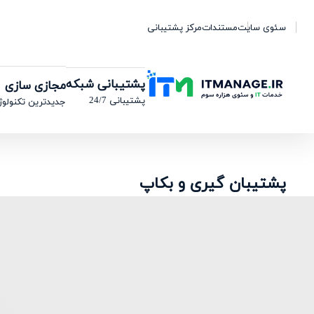
سئوی سایت
مستندات
مرکز پشتیبانی
پشتیبانی شبکه
مجازی سازی
پشتیبانی 24/7
جدیدترین تکنولوژ
پشتیبان گیری و بکاپ