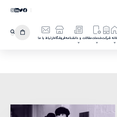
انه
شرکت
خدمات
مقالات و دانشنامه
فروشگاه
ارتباط با ما