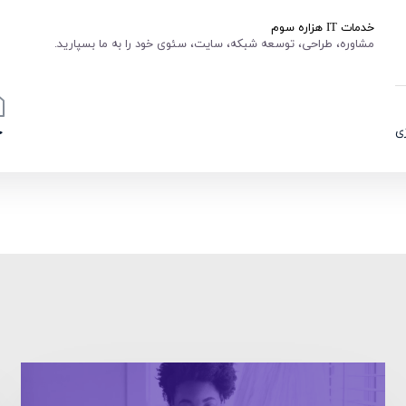
خدمات IT هزاره سوم
مشاوره، طراحی، توسعه شبکه، سایت، سئوی خود را به ما بسپارید.
ی
خ