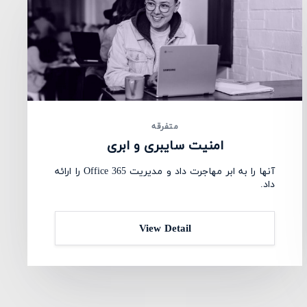
متفرقه
امنیت سایبری و ابری
آنها را به ابر مهاجرت داد و مدیریت Office 365 را ارائه
داد.
View Detail