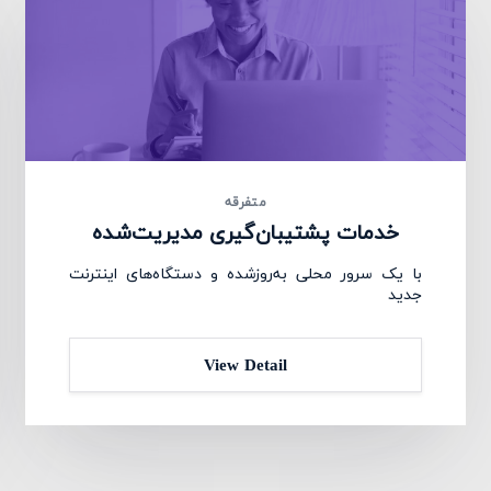
متفرقه
خدمات پشتیبان‌گیری مدیریت‌شده
با یک سرور محلی به‌روزشده و دستگاه‌های اینترنت
جدید
View Detail