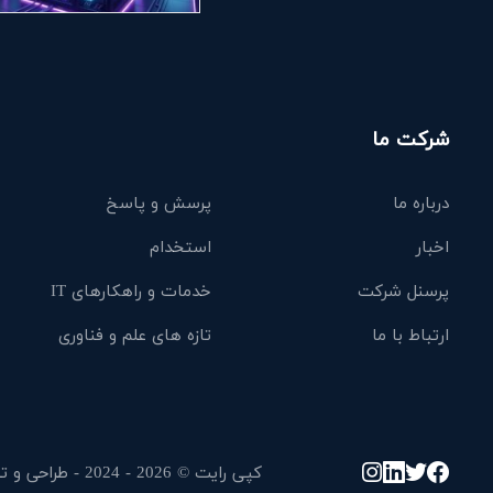
شرکت ما
درباره ما
پرسش و پاسخ
اخبار
استخدام
پرسنل شرکت
خدمات و راهکارهای IT
ارتباط با ما
تازه های علم و فناوری
کپی رایت © 2026 - 2024 - طراحی و توسعه توسط خدمات IT هزاره سوم