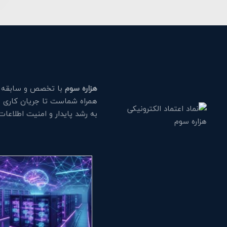
هزاره سوم
با تخصص و سابقه طو
همراه شماست تا جریان کاری خود
به رشد پایدار و امنیت اطلاعا