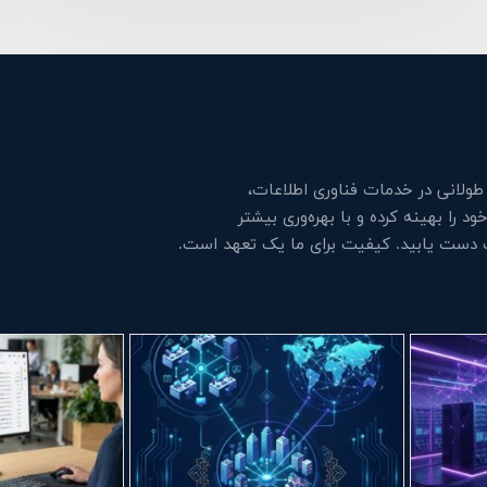
لانی در خدمات فناوری اطلاعات،
 را بهینه کرده و با بهره‌وری بیشتر
ت دست یابید. کیفیت برای ما یک تعهد است.