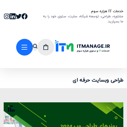
خدمات IT هزاره سوم
مشاوره، طراحی، توسعه شبکه، سایت، سئوی خود را به
ما بسپارید.
طراحی وبسایت حرفه ای