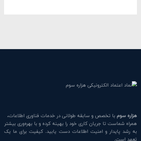
هزاره سوم
با تخصص و سابقه طولانی در خدمات فناوری اطلاعات،
همراه شماست تا جریان کاری خود را بهینه کرده و با بهره‌وری بیشتر
به رشد پایدار و امنیت اطلاعات دست یابید. کیفیت برای ما یک
تعهد است.