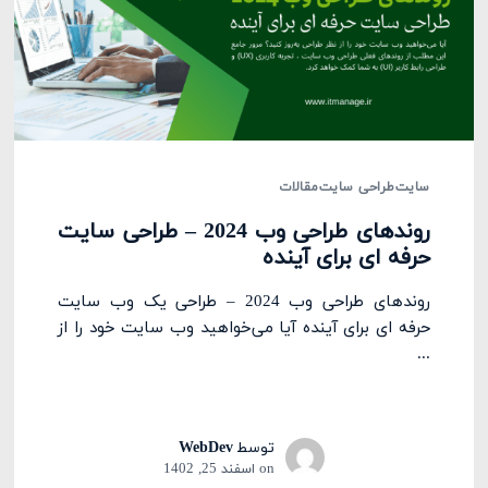
سایت
طراحی سایت
مقالات
روند‌های طراحی وب 2024 – طراحی سایت
حرفه ای برای آینده
روند‌های طراحی وب 2024 – طراحی یک وب سایت
حرفه ای برای آینده آیا می‌خواهید وب‌ سایت خود را از
...
توسط
WebDev
on
اسفند 25, 1402