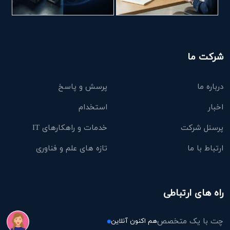
شرکت ما
درباره ما
پرسش و پاسخ
اخبار
استخدام
پرسنل شرکت
خدمات و راهکارهای IT
ارتباط با ما
تازه های علم و فناوری
راه های ارتباطی
چت با یک متخصص
هم اکنون آنلاین