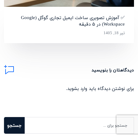
✅ آموزش تصویری ساخت ایمیل تجاری گوگل (Google
Workspace) در ۵ دقیقه
تیر 18, 1405
دیدگاهتان را بنویسید
برای نوشتن دیدگاه باید
وارد بشوید
.
جستجو