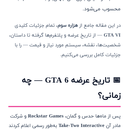
محسوب می‌شود.
در این مقاله جامع از
هزاره سوم
، تمام جزئیات کلیدی
GTA VI
— از تاریخ عرضه و پلتفرم‌ها گرفته تا داستان،
شخصیت‌ها، نقشه، سیستم مورد نیاز و قیمت — را با
جزئیات کامل بررسی می‌کنیم.
📅 تاریخ عرضه GTA 6 — چه
زمانی؟
پس از ماه‌ها حدس و گمان،
Rockstar Games
و شرکت
مادر آن
Take-Two Interactive
به‌طور رسمی اعلام کردند