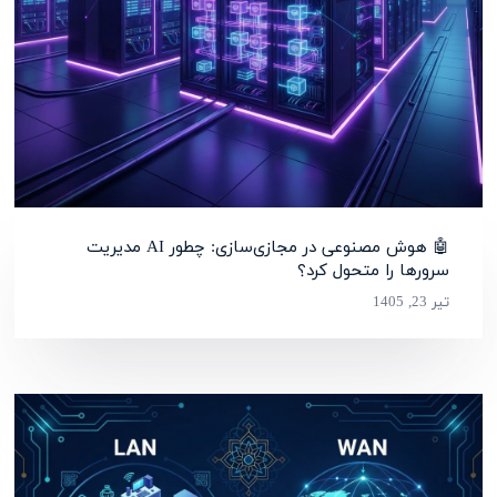
🤖 هوش مصنوعی در مجازی‌سازی: چطور AI مدیریت
سرورها را متحول کرد؟
تیر 23, 1405