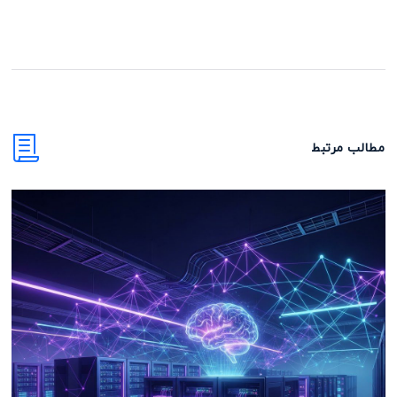
مطالب مرتبط