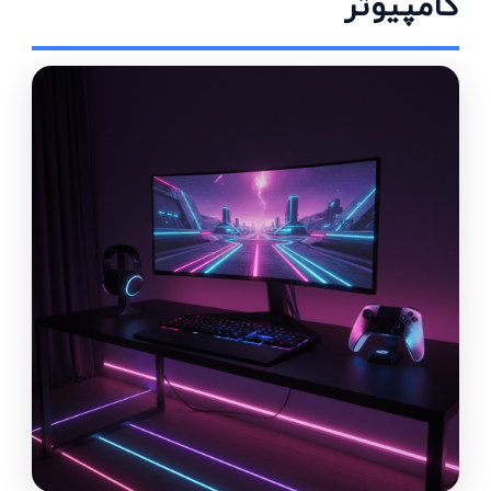
کامپیوتر