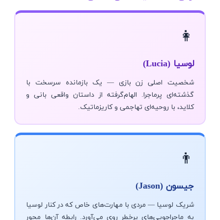
👩
لوسیا (Lucia)
شخصیت اصلی زن بازی — یک بازمانده سرسخت با
گذشته‌ای پرماجرا. الهام‌گرفته از داستان واقعی بانی و
کلاید، با روحیه‌ای تهاجمی و کاریزماتیک.
👨
جیسون (Jason)
شریک لوسیا — مردی با مهارت‌های خاص که در کنار لوسیا
به ماجراجویی‌های پرخطر روی می‌آورد. رابطه آن‌ها محور