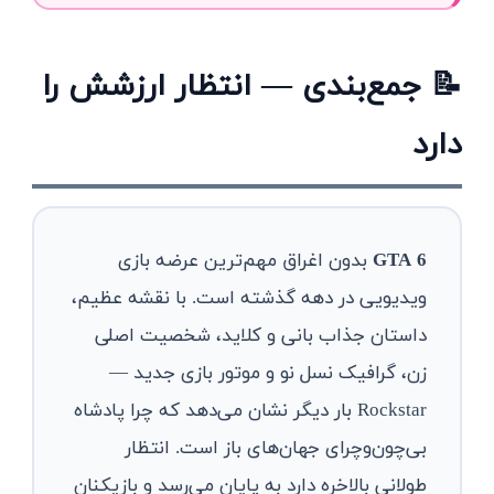
📝 جمع‌بندی — انتظار ارزشش را
دارد
GTA 6
بدون اغراق مهم‌ترین عرضه بازی
ویدیویی در دهه گذشته است. با نقشه عظیم،
داستان جذاب بانی و کلاید، شخصیت اصلی
زن، گرافیک نسل نو و موتور بازی جدید —
Rockstar بار دیگر نشان می‌دهد که چرا پادشاه
بی‌چون‌وچرای جهان‌های باز است. انتظار
طولانی بالاخره دارد به پایان می‌رسد و بازیکنان