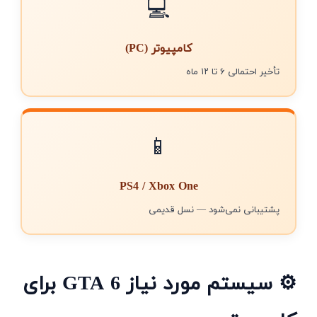
💻
کامپیوتر (PC)
تأخیر احتمالی ۶ تا ۱۲ ماه
📱
PS4 / Xbox One
پشتیبانی نمی‌شود — نسل قدیمی
⚙️ سیستم مورد نیاز GTA 6 برای