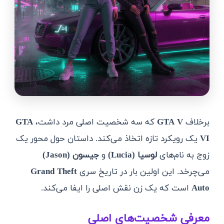
برخلاف
GTA V
که سه شخصیت اصلی مرد داشت،
GTA
VI
یک رویکرد تازه اتخاذ می‌کند. داستان حول محور یک
زوج به نام‌های
لوسیا (Lucia)
و
جیسون (Jason)
می‌چرخد. این اولین بار در تاریخ سری
Grand Theft
Auto
است که یک زن نقش اصلی را ایفا می‌کند.
معرفی شخصیت‌های اصلی