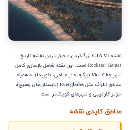
نقشه
GTA VI
بزرگ‌ترین و جزئی‌ترین نقشه تاریخ
Rockstar Games است. این نقته شامل بازسازی کامل
شهر
Vice City
(برگرفته از میامی، فلوریدا) به همراه
مناطق اطراف مثل
Everglades
(تابستان‌های وسیع)،
جزایر کارائیبی و شهرهای کوچک‌تر است.
مناطق کلیدی نقشه