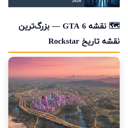
2026
🗺️ نقشه GTA 6 — بزرگ‌ترین
نقشه تاریخ Rockstar