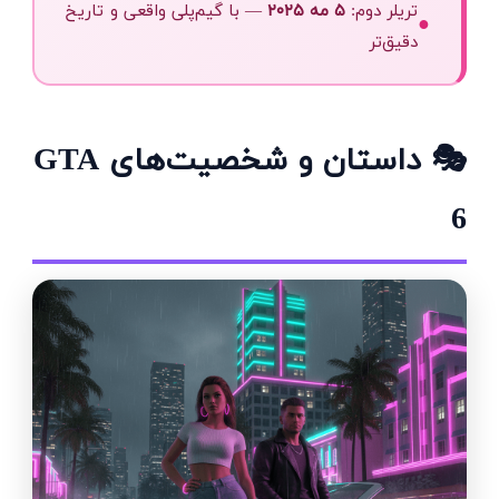
تریلر دوم:
۵ مه ۲۰۲۵
— با گیم‌پلی واقعی و تاریخ
●
دقیق‌تر
🎭 داستان و شخصیت‌های GTA
6