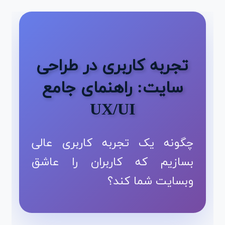
تجربه کاربری در طراحی
سایت: راهنمای جامع
UX/UI
چگونه یک تجربه کاربری عالی
بسازیم که کاربران را عاشق
وبسایت شما کند؟