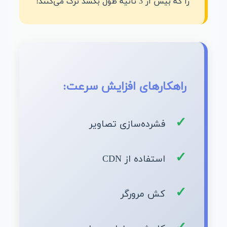
را که بیش از 3 ثانیه طول بکشد ترک می‌کنند!
راهکارهای افزایش سرعت:
فشرده‌سازی تصاویر
استفاده از CDN
کش مرورگر