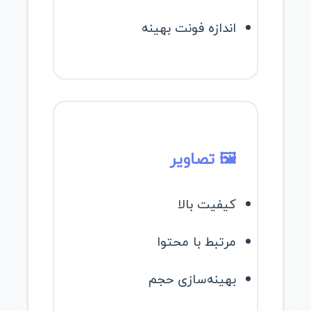
اندازه فونت بهینه
🖼️ تصاویر
کیفیت بالا
مرتبط با محتوا
بهینه‌سازی حجم