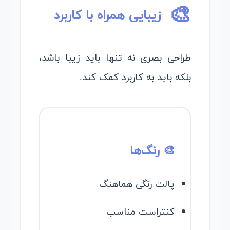
🎨
زیبایی همراه با کاربرد
طراحی بصری نه تنها باید زیبا باشد،
بلکه باید به کاربرد کمک کند.
🎨 رنگ‌ها
پالت رنگی هماهنگ
کنتراست مناسب