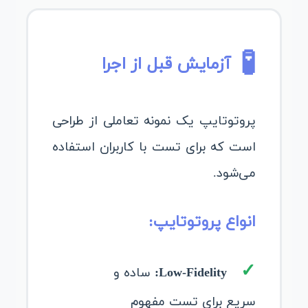
🧪
آزمایش قبل از اجرا
پروتوتایپ یک نمونه تعاملی از طراحی
است که برای تست با کاربران استفاده
می‌شود.
انواع پروتوتایپ:
Low-Fidelity:
ساده و
سریع برای تست مفهوم