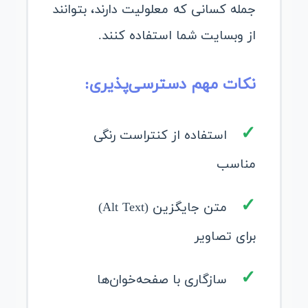
جمله کسانی که معلولیت دارند، بتوانند
از وبسایت شما استفاده کنند.
نکات مهم دسترسی‌پذیری:
استفاده از کنتراست رنگی
مناسب
متن جایگزین (Alt Text)
برای تصاویر
سازگاری با صفحه‌خوان‌ها