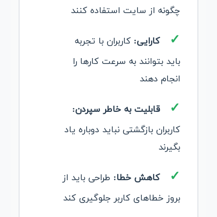
چگونه از سایت استفاده کنند
کارایی:
کاربران با تجربه
باید بتوانند به سرعت کارها را
انجام دهند
قابلیت به خاطر سپردن:
کاربران بازگشتی نباید دوباره یاد
بگیرند
کاهش خطا:
طراحی باید از
بروز خطاهای کاربر جلوگیری کند