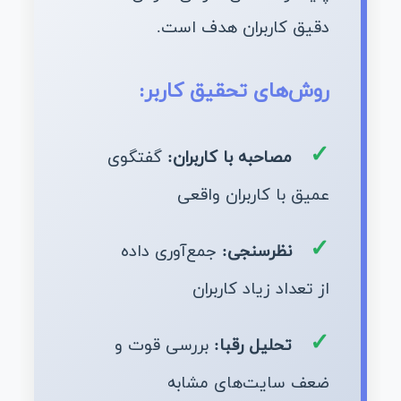
دقیق کاربران هدف است.
روش‌های تحقیق کاربر:
مصاحبه با کاربران:
گفتگوی
عمیق با کاربران واقعی
نظرسنجی:
جمع‌آوری داده
از تعداد زیاد کاربران
تحلیل رقبا:
بررسی قوت و
ضعف سایت‌های مشابه