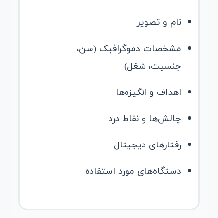
نام و تصویر
مشخصات دموگرافیک (سن،
جنسیت، شغل)
اهداف و انگیزه‌ها
چالش‌ها و نقاط درد
رفتارهای دیجیتال
دستگاه‌های مورد استفاده