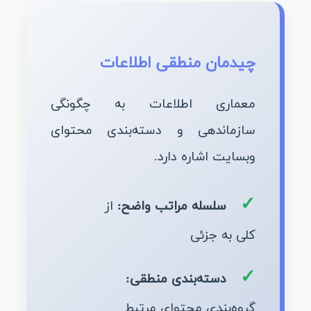
چیدمان منطقی اطلاعات
معماری اطلاعات به چگونگی
سازماندهی و دسته‌بندی محتوای
وبسایت اشاره دارد.
سلسله مراتب واضح:
از
کلی به جزئی
دسته‌بندی منطقی:
گروه‌بندی محتوای مرتبط