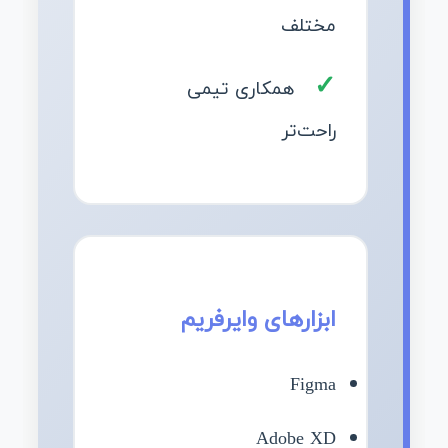
مختلف
همکاری تیمی
راحت‌تر
ابزارهای وایرفریم
Figma
Adobe XD