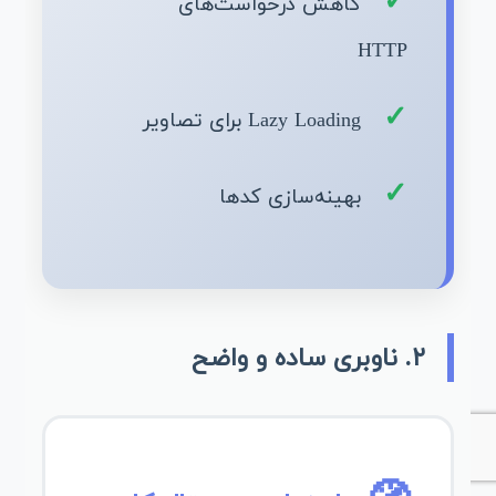
کاهش درخواست‌های
HTTP
Lazy Loading برای تصاویر
بهینه‌سازی کدها
۲. ناوبری ساده و واضح