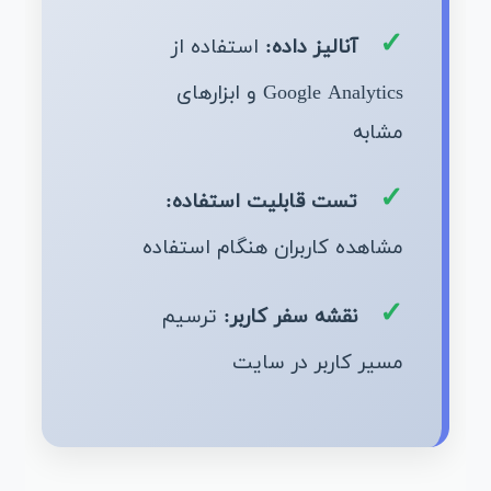
آنالیز داده:
استفاده از
Google Analytics و ابزارهای
مشابه
تست قابلیت استفاده:
مشاهده کاربران هنگام استفاده
نقشه سفر کاربر:
ترسیم
مسیر کاربر در سایت