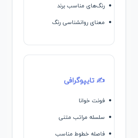
رنگ‌های مناسب برند
معنای روانشناسی رنگ
✍️ تایپوگرافی
فونت خوانا
سلسله مراتب متنی
فاصله خطوط مناسب