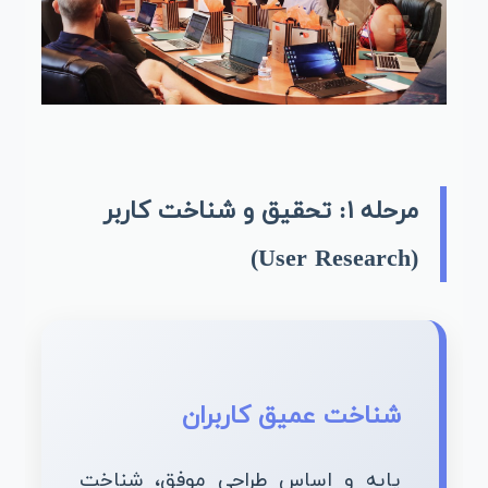
مرحله ۱: تحقیق و شناخت کاربر
(User Research)
شناخت عمیق کاربران
پایه و اساس طراحی موفق، شناخت