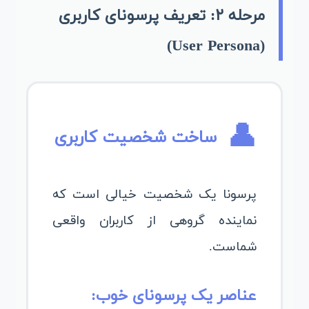
مرحله ۲: تعریف پرسونای کاربری
(User Persona)
👤
ساخت شخصیت کاربری
پرسونا یک شخصیت خیالی است که
نماینده گروهی از کاربران واقعی
شماست.
عناصر یک پرسونای خوب: