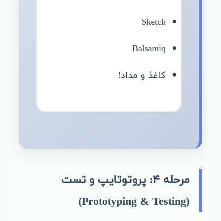
Sketch
Balsamiq
کاغذ و مداد!
مرحله ۴: پروتوتایپ و تست
(Prototyping & Testing)