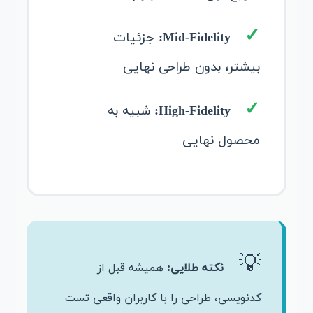
Mid-Fidelity:
جزئیات
بیشتر، بدون طراحی نهایی
High-Fidelity:
شبیه به
محصول نهایی
نکته طلایی:
همیشه قبل از
کدنویسی، طراحی را با کاربران واقعی تست