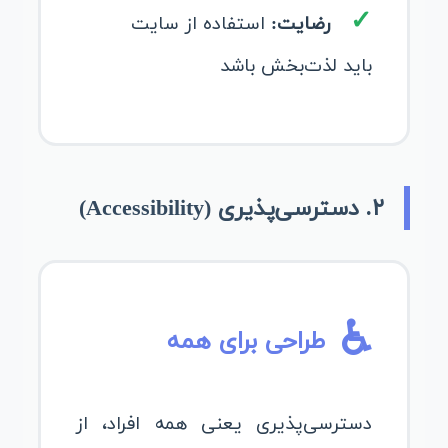
رضایت:
استفاده از سایت
باید لذت‌بخش باشد
۲. دسترسی‌پذیری (Accessibility)
♿
طراحی برای همه
دسترسی‌پذیری یعنی همه افراد، از