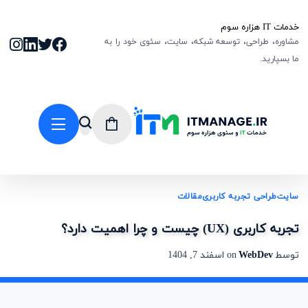
خدمات IT هزاره سوم
مشاوره، طراحی، توسعه شبکه، سایت، سئوی خود را به
ما بسپارید.
سایت
طراحی تجربه کاربری
مقالات
تجربه کاربری (UX) چیست و چرا اهمیت دارد؟
توسط
WebDev
on
اسفند 7, 1404