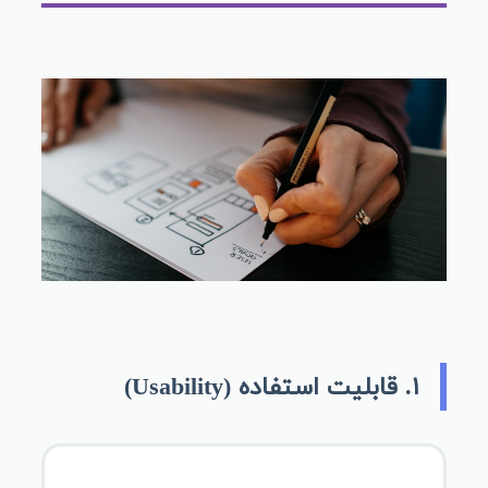
۱. قابلیت استفاده (Usability)