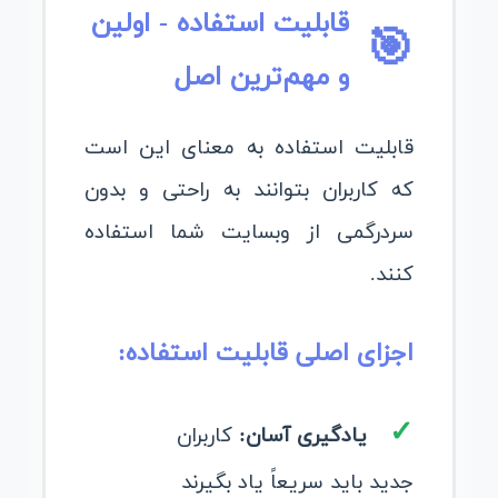
قابلیت استفاده - اولین
🎯
و مهم‌ترین اصل
قابلیت استفاده به معنای این است
که کاربران بتوانند به راحتی و بدون
سردرگمی از وبسایت شما استفاده
کنند.
اجزای اصلی قابلیت استفاده:
یادگیری آسان:
کاربران
جدید باید سریعاً یاد بگیرند