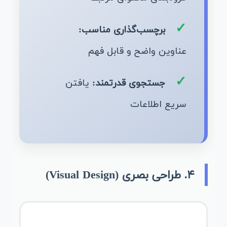
برچسب‌گذاری مناسب:
عناوین واضح و قابل فهم
جستجوی قدرتمند:
یافتن
سریع اطلاعات
۴. طراحی بصری (Visual Design)