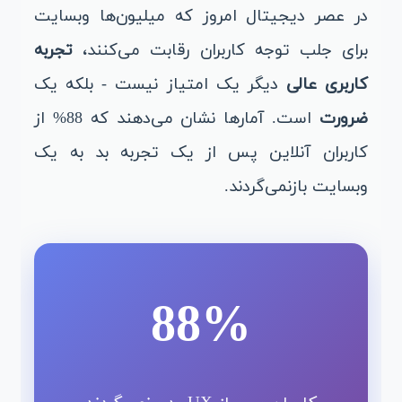
در عصر دیجیتال امروز که میلیون‌ها وبسایت
برای جلب توجه کاربران رقابت می‌کنند،
تجربه
کاربری عالی
دیگر یک امتیاز نیست - بلکه یک
ضرورت
است. آمارها نشان می‌دهند که 88% از
کاربران آنلاین پس از یک تجربه بد به یک
وبسایت بازنمی‌گردند.
88%