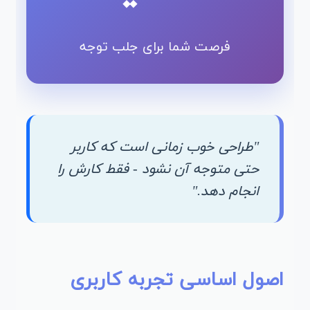
فرصت شما برای جلب توجه
"طراحی خوب زمانی است که کاربر
حتی متوجه آن نشود - فقط کارش را
انجام دهد."
اصول اساسی تجربه کاربری