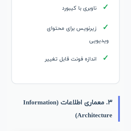
ناوبری با کیبورد
زیرنویس برای محتوای
ویدیویی
اندازه فونت قابل تغییر
۳. معماری اطلاعات (Information
Architecture)