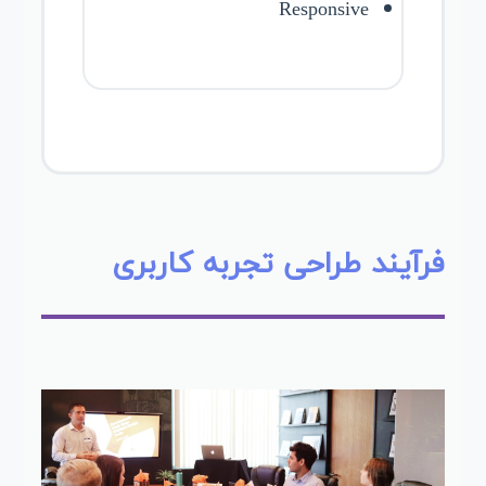
Responsive
فرآیند طراحی تجربه کاربری