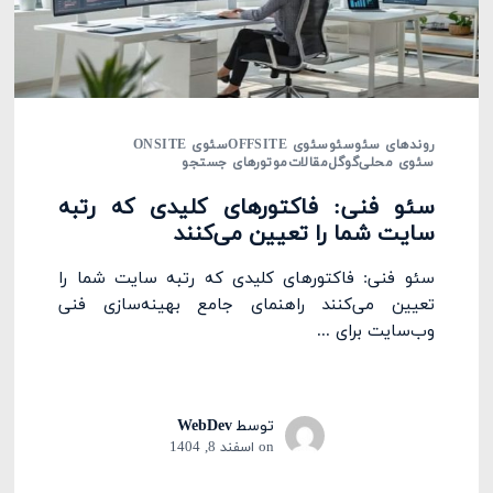
روندهای سئو
سئو
سئوی OFFSITE
سئوی ONSITE
سئوی محلی
گوگل
مقالات
موتورهای جستجو
سئو فنی: فاکتورهای کلیدی که رتبه
سایت شما را تعیین می‌کنند
سئو فنی: فاکتورهای کلیدی که رتبه سایت شما را
تعیین می‌کنند راهنمای جامع بهینه‌سازی فنی
وب‌سایت برای ...
توسط
WebDev
on
اسفند 8, 1404