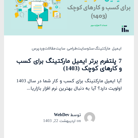
ایمیل مارکتینگ
سئو
سایت
طراحی سایت
مقالات
وردپرس
7 پلتفرم برتر ایمیل مارکتینگ برای کسب
و کارهای کوچک (1403)
آیا ایمیل مارکتینگ برای کسب و کار شما در سال 1403
اولویت دارد؟ آیا به دنبال بهترین نرم افزار بازاریا...
توسط
WebDev
on
اردیبهشت 22, 1403