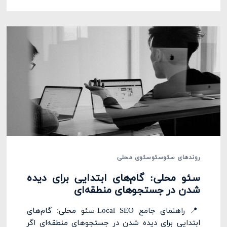
روندهای سئو
سئو
سئوی محلی
سئو محلی: گام‌های ابتدایی برای دیده
شدن در جستجوهای منطقه‌ای
📍 راهنمای جامع Local SEO سئو محلی: گام‌های
ابتدایی برای دیده شدن در جستجوهای منطقه‌ای اگر