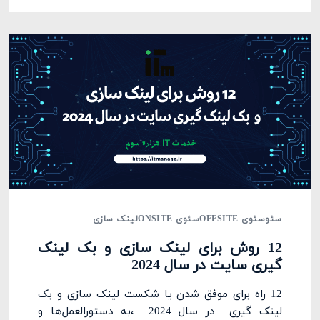
سئو
سئوی OFFSITE
سئوی ONSITE
لینک سازی
12 روش برای لینک سازی و بک لینک
گیری سایت در سال 2024
12 راه برای موفق شدن یا شکست لینک سازی و بک
لینک گیری در سال 2024 ،به دستورالعمل‌ها و