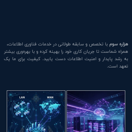
هزاره سوم
با تخصص و سابقه طولانی در خدمات فناوری اطلاعات،
همراه شماست تا جریان کاری خود را بهینه کرده و با بهره‌وری بیشتر
به رشد پایدار و امنیت اطلاعات دست یابید. کیفیت برای ما یک
تعهد است.