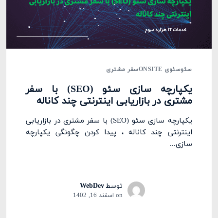
سئو
سئوی ONSITE
سفر مشتری
یکپارچه سازی سئو (SEO) با سفر
مشتری در بازاریابی اینترنتی چند کاناله
یکپارچه سازی سئو (SEO) با سفر مشتری در بازاریابی
اینترنتی چند کاناله ، پیدا کردن چگونگی یکپارچه
سازی...
توسط
WebDev
on
اسفند 16, 1402