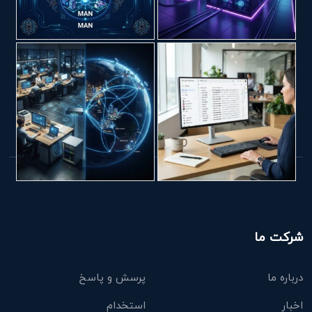
شرکت ما
درباره ما
پرسش و پاسخ
اخبار
استخدام