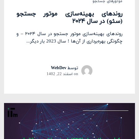
موتورهای جستجو
روندهای بهینه‌سازی موتور جستجو
(سئو) در سال ۲۰۲۴
روندهای بهینه‌سازی موتور جستجو در سال ۲۰۲۴ – و
چگونگی بهره‌برداری از آن‌ها ! سال 2023 بار دیگر...
توسط
WebDev
on
اسفند 22, 1402