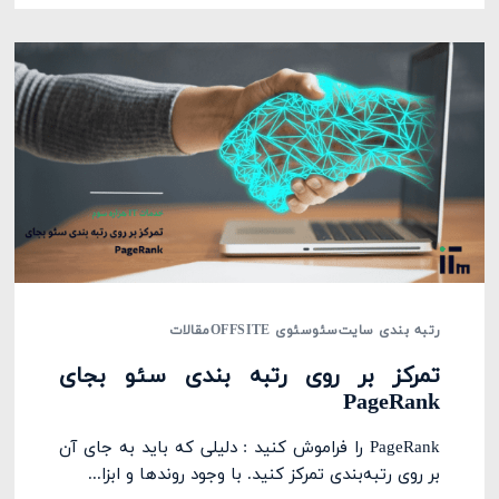
رتبه بندی سایت
سئو
سئوی OFFSITE
مقالات
تمرکز بر روی رتبه بندی سئو بجای
PageRank
PageRank را فراموش کنید : دلیلی که باید به جای آن
بر روی رتبه‌بندی تمرکز کنید. با وجود روندها و ابزا...