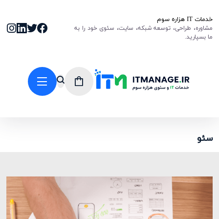
خدمات IT هزاره سوم
مشاوره، طراحی، توسعه شبکه، سایت، سئوی خود را به
ما بسپارید.
سئو