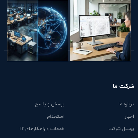
شرکت ما
درباره ما
پرسش و پاسخ
اخبار
استخدام
پرسنل شرکت
خدمات و راهکارهای IT