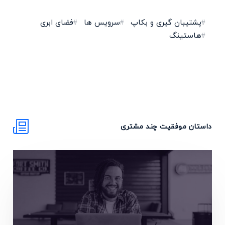
پشتیبان گیری و بکاپ
سرویس ها
فضای ابری
هاستینگ
داستان‌ موفقیت چند مشتری