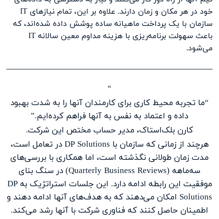
خود در هر مکان و زمان دارند. علاوه بر این، تمام نیازهای IT
سازمان با یک پرداخت ماهیانه ساده پوشش داده شده‌اند، که
باعث سهولت برنامه‌ریزی با هزینه مداوم معین سالانه IT
می‌شود.
“
“ما تجربه محیط کاری برای کارمندان آنها را به شدت بهبود
داده و اعتماد به نفس به آنها فراهم کرده‌ایم.”
کارن بلک‌استاک، مدیر حساب مختص این شرکت.
هرچند از زمانی که سازمان با DP Solutions در تعامل است،
مدت زمان طولانی نگذشته است، اما همکاری با بررسی‌های
سه‌ماهه (Quarterly Business Reviews) در سنگ بنای
موفقیت این رابطه ادامه دارد. این جلسات استراتژیک به DP
Solutions امکان می‌دهند که به هدف‌های آنها ادامه دهند و
اطمینان حاصل کنند که فناوری شرکت با آنها رشد می‌کند.