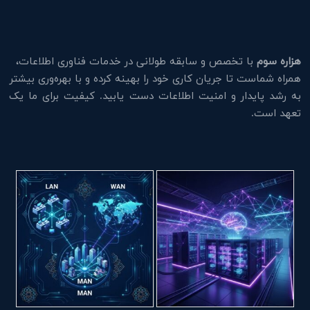
هزاره سوم
با تخصص و سابقه طولانی در خدمات فناوری اطلاعات،
همراه شماست تا جریان کاری خود را بهینه کرده و با بهره‌وری بیشتر
به رشد پایدار و امنیت اطلاعات دست یابید. کیفیت برای ما یک
تعهد است.