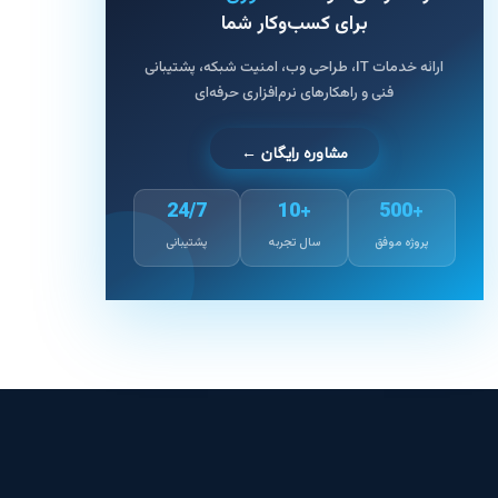
برای کسب‌وکار شما
ارائه خدمات IT، طراحی وب، امنیت شبکه، پشتیبانی
فنی و راهکارهای نرم‌افزاری حرفه‌ای
مشاوره رایگان ←
24/7
+10
+500
پروژه موفق
سال تجربه
پشتیبانی