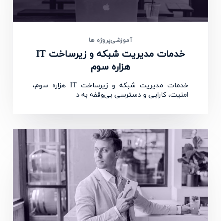
آموزشی
پروژه ها
خدمات مدیریت شبکه و زیرساخت IT
هزاره سوم
خدمات مدیریت شبکه و زیرساخت IT هزاره سوم،
امنیت، کارایی و دسترسی بی‌وقفه به د