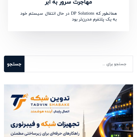
مهاجرت سرور به ابر
همانطور که DP Solutions در حال انتقال سیستم خود
به یک پلتفرم مدرن‌تر بود
جستجو