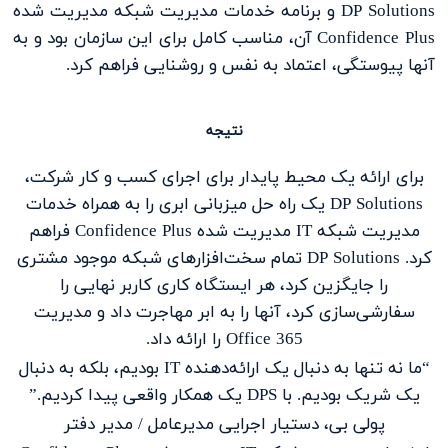
DP Solutions و برنامه خدمات مدیریت شبکه مدیریت شده
Confidence Plus آن، مناسب کامل برای این سازمان بود و به
آنها پیوستگی، اعتماد به نفس و روشنایی فراهم کرد.
نتیجه
برای ارائه یک محیط پایدار برای اجرای کسب و کار شرکت،
DP Solutions یک راه حل میزبانی ابری را به همراه خدمات
مدیریت شبکه IT مدیریت شده Confidence Plus فراهم
کرد. DP Solutions تمام سخت‌افزارهای شبکه موجود مشتری
را جایگزین کرد، هر ایستگاه کاری کاربر نهایی را
سفارشی‌سازی کرد، آنها را به ابر مهاجرت داد و مدیریت
Office 365 را ارائه داد.
“ما نه تنها به دنبال یک ارائه‌دهنده IT بودیم، بلکه به دنبال
یک شریک بودیم. با DPS یک همکار واقعی پیدا کردیم.”
پولی بی، دستیار اجرایی مدیرعامل / مدیر دفتر