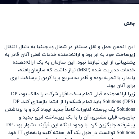
چالش
این انجمن حمل و نقل مستقر در شمال ویرجینیا به دنبال انتقال
زیرساخت خود به ابر بود و ارائه‌دهنده خدمات فعلی آنان قادر به
پشتیبانی از این نیازها نبود. این سازمان به یک ارائه‌دهنده
خدمات مدیریت شده (MSP) نیاز داشت که سازمان‌یافته،
پایدار، با تجربه بوده و قادر به سریع برپا کردن زیرساخت ابری
برای آنان بود.
زیرا ارائه‌دهنده قبلی تمام سخت‌افزار شرکت را مالک بود، DP
Solutions (DPS) باید تمام شبکه را از ابتدا بازسازی کند. DP
Solutions یک پوسته فناورانه کاملاً جدید ایجاد کرد و با برداشتن
چارچوب قبلی مشتری، آن را با یک زیرساخت ابری جدید و
پیشرفته جایگزین کرد. با وجود اینکه این فرآیند دشوار بود، DP
Solutions توانست در طول یک آخر هفته کلیه پایه‌های IT خود