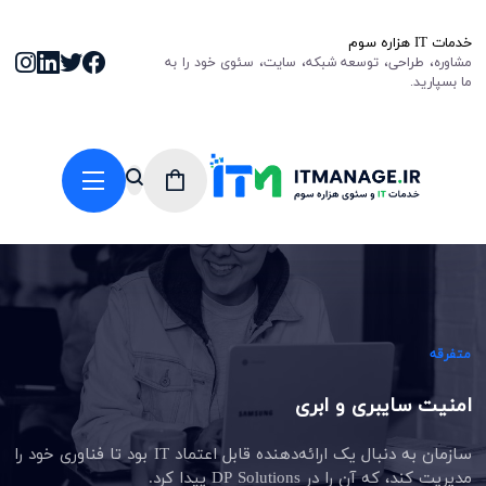
خدمات IT هزاره سوم
مشاوره، طراحی، توسعه شبکه، سایت، سئوی خود را به
ما بسپارید.
متفرقه
امنیت سایبری و ابری
سازمان به دنبال یک ارائه‌دهنده قابل اعتماد IT بود تا فناوری خود را
مدیریت کند، که آن را در DP Solutions پیدا کرد.