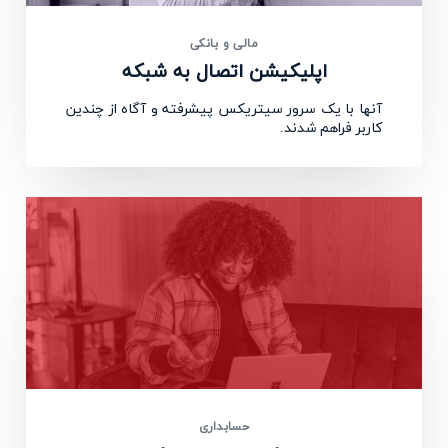
مالی و بانکی
اپلیکیشن اتصال به شبکه
آنها با یک سرور سیتریکس پیشرفته و آگاه از چندین
کاربر فراهم شدند.
حسابداری