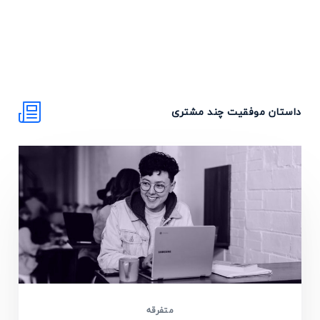
داستان‌ موفقیت چند مشتری
متفرقه