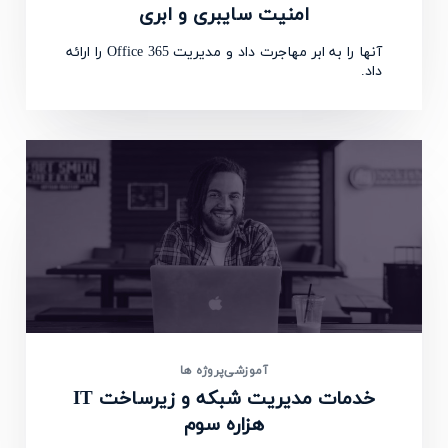
امنیت سایبری و ابری
آنها را به ابر مهاجرت داد و مدیریت Office 365 را ارائه
داد.
آموزشی
پروژه ها
خدمات مدیریت شبکه و زیرساخت IT
هزاره سوم