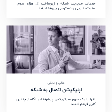
خدمات مدیریت شبکه و زیرساخت IT هزاره سوم،
امنیت، کارایی و دسترسی بی‌وقفه به د
مالی و بانکی
اپلیکیشن اتصال به شبکه
آنها با یک سرور سیتریکس پیشرفته و آگاه از چندین
کاربر فراهم شدند.