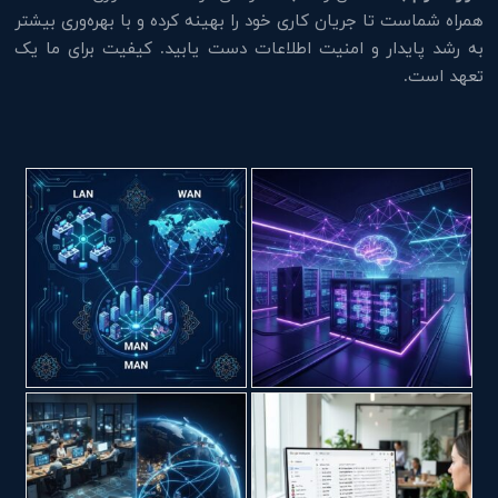
همراه شماست تا جریان کاری خود را بهینه کرده و با بهره‌وری بیشتر
به رشد پایدار و امنیت اطلاعات دست یابید. کیفیت برای ما یک
تعهد است.