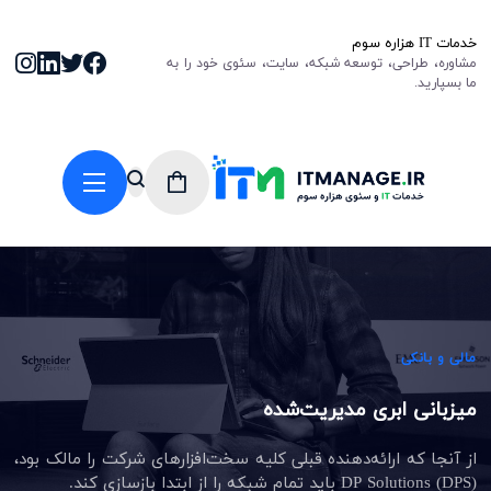
خدمات IT هزاره سوم
مشاوره، طراحی، توسعه شبکه، سایت، سئوی خود را به
ما بسپارید.
مالی و بانکی
میزبانی ابری مدیریت‌شده
از آنجا که ارائه‌دهنده قبلی کلیه سخت‌افزارهای شرکت را مالک بود،
DP Solutions (DPS) باید تمام شبکه را از ابتدا بازسازی کند.