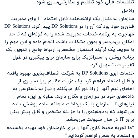
تنظیمات قبلی خود تنظیم و سفارشی‌سازی شود.
راه‌حل
سازمان به دنبال یک ارائه‌دهنده قابل اعتماد IT برای مدیریت
فناوری خود بود که آن را در DP Solutions پیدا کرد. DP Solutions
مهاجرت به برنامه خدمات مدیریت شده را به گونه‌ای که تا حد
امکان بی‌دردسر و بدون مشکلات باشد، انجام داده و این مهم را
با تعریف یک فرآیند استقبال مشخص، ارتباط جامع و تدوین یک
برنامه روشن و استراتژیک برای سازمان برای پیگیری در طول
تغییرات، تسهیل کرد.
خدمات ابری DP Solutions به شرکت انعطاف‌پذیری بهبود یافته
و قابل اعتماد فراهم کرد؛ یک مزیت عظیم زیرا بسیاری از
اعضای تیم آنها از راه دور کار می‌کنند و نیاز به دسترسی به
داده‌های خود در هر زمان و مکان دارند. علاوه بر این، تمام
نیازهای IT سازمان با یک پرداخت ماهانه ساده پوشش داده
می‌شوند که بودجه‌بندی را با هزینه مشخص و قابل پیش‌بینی
برای IT در سال سهولت می‌بخشد.
“ما تجربه محیط کاری آنها را برای کارمندان خود بهبود بخشیده
و اعتماد به نفس فراهم کرده‌ایم”