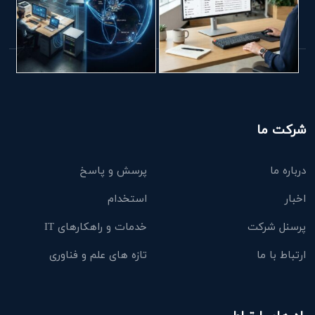
شرکت ما
درباره ما
پرسش و پاسخ
اخبار
استخدام
پرسنل شرکت
خدمات و راهکارهای IT
ارتباط با ما
تازه های علم و فناوری