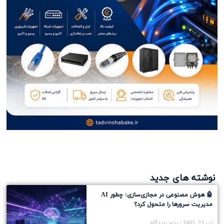
نوشته های جدید
🤖 هوش مصنوعی در مجازی‌سازی: چطور AI
مدیریت سرورها را متحول کرد؟
تیر 23, 1405
بدون دیدگاه