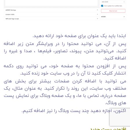
ابتدا باید یک عنوان برای صفحه خود ارائه دهید.
پس از آن، می توانید محتوا را در ویرایشگر متن زیر اضافه
کنید. می‌توانید متن، پیوند، تصاویر، فیلم‌ها ، صدا و غیره را
اضافه کنید.
پس از افزودن محتوا به صفحه خود، می توانید روی دکمه
انتشار کلیک کنید تا آن را در وب سایت خود زنده کنید.
می توانید با اضافه کردن صفحات بیشتر برای بخش های
مختلف وب سایت، این روند را تکرار کنید. به عنوان مثال، یک
صفحه درباره، تماس با ما، و یک صفحه وبلاگ برای نمایش پست
های وبلاگ.
اکنون، اجازه دهید چند پست وبلاگ را نیز اضافه کنیم.
افزودن پست جدید