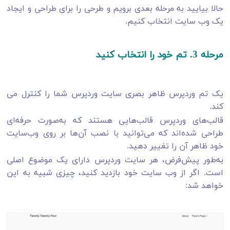
حالا بیایید به مرحله بعدی برویم و طرحی را برای طراحی و ایجاد
یک وب سایت انتخاب کنیم.
مرحله 3. تم خود را انتخاب کنید
یک تم وردپرس ظاهر بصری سایت وردپرس شما را کنترل می
کند.
قالب‌های وردپرس قالب‌هایی هستند که به‌صورت حرفه‌ای
طراحی شده‌اند که می‌توانید با نصب آن‌ها بر روی وب‌سایت
خود ظاهر آن را تغییر دهید.
به‌طور پیش‌فرض، هر سایت وردپرس دارای یک موضوع اصلی
است. اگر از وب سایت خود بازدید کنید، چیزی شبیه به این
خواهد شد: