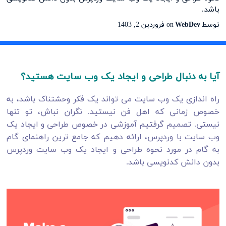
باشد.
توسط
WebDev
on
فروردین 2, 1403
آیا به دنبال طراحی و ایجاد یک وب سایت هستید؟
راه اندازی یک وب سایت می تواند یک فکر وحشتناک باشد، به
خصوص زمانی که اهل فن نیستید. نگران نباش، تو تنها
نیستی.
تصمیم گرفتیم آموزشی در خصوص طراحی و ایجاد یک
وب سایت با وردپرس، ارائه دهیم که جامع ترین راهنمای گام
به گام در مورد نحوه طراحی و ایجاد یک وب سایت وردپرس
بدون دانش کدنویسی باشد.