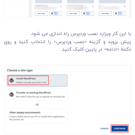
با این کار ویزارد نصب وردپرس راه اندازی می شود.
پیش بروید و گزینه «نصب وردپرس» را انتخاب کنید و روی
دکمه «ادامه» در پایین کلیک کنید.