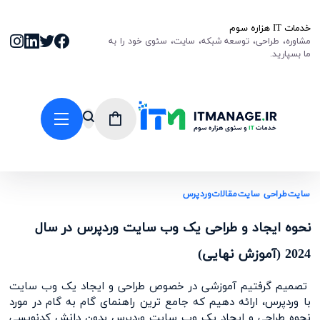
خدمات IT هزاره سوم
مشاوره، طراحی، توسعه شبکه، سایت، سئوی خود را به
ما بسپارید.
سایت
طراحی سایت
مقالات
وردپرس
نحوه ایجاد و طراحی یک وب سایت وردپرس در سال
2024 (آموزش نهایی)
تصمیم گرفتیم آموزشی در خصوص طراحی و ایجاد یک وب سایت
با وردپرس، ارائه دهیم که جامع ترین راهنمای گام به گام در مورد
نحوه طراحی و ایجاد یک وب سایت وردپرس بدون دانش کدنویسی