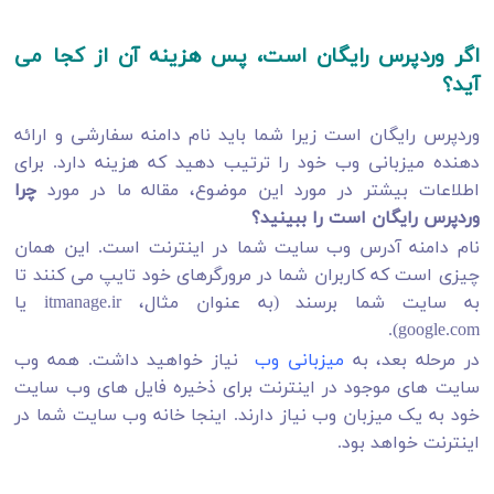
اگر وردپرس رایگان است، پس هزینه آن از کجا می
آید؟
وردپرس رایگان است زیرا شما باید نام دامنه سفارشی و ارائه
دهنده میزبانی وب خود را ترتیب دهید که هزینه دارد. برای
اطلاعات بیشتر در مورد این موضوع، مقاله ما در مورد
چرا
وردپرس رایگان است را ببینید؟
نام دامنه آدرس وب سایت شما در اینترنت است. این همان
چیزی است که کاربران شما در مرورگرهای خود تایپ می کنند تا
به سایت شما برسند (به عنوان مثال، itmanage.ir یا
google.com).
در مرحله بعد، به
میزبانی وب
نیاز خواهید داشت. همه وب
سایت های موجود در اینترنت برای ذخیره فایل های وب سایت
خود به یک میزبان وب نیاز دارند. اینجا خانه وب سایت شما در
اینترنت خواهد بود.