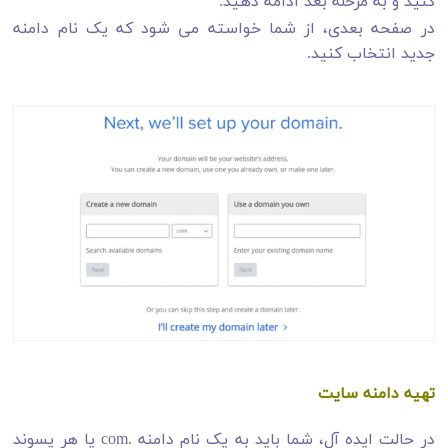
کنید و به مرحله بعد ادامه دهید.
در صفحه بعدی، از شما خواسته می شود که یک نام دامنه
جدید انتخاب کنید.
تهیه دامنه سایت
در حالت ایده آل، شما باید به یک نام دامنه .com یا هر پسوند