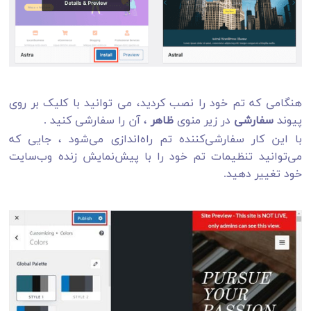
هنگامی که تم خود را نصب کردید، می توانید با کلیک بر روی
پیوند
سفارشی
در زیر منوی
ظاهر
، آن را سفارشی کنید .
با این کار سفارشی‌کننده تم راه‌اندازی می‌شود ، جایی که
می‌توانید تنظیمات تم خود را با پیش‌نمایش زنده وب‌سایت
خود تغییر دهید.