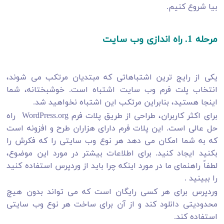
بیا شروع کنیم.
مرحله 1. راه اندازی وب سایت
یکی از رایج ترین اشتباهاتی که مبتدیان مرتکب می شوند،
انتخاب پلت فرم وب سایت اشتباه است. خوشبختانه، شما
اینجا هستید، بنابراین مرتکب این اشتباه نخواهید شد.
برای اکثر کاربران، طراحی از طریق پلات فرم WordPress.org راه
حل عالی است. این پلات فرم دارای هزاران طرح و افزونه است
که به شما امکان می دهد هر نوع وب سایتی را که فکرش را
بکنید ایجاد کنید. برای اطلاعات بیشتر در مورد این موضوع،
لطفاً راهنمای ما در مورد اینکه چرا باید از وردپرس استفاده کنید
را ببینید .
وردپرس برای هر کسی رایگان است که می تواند بدون هیچ
محدودیتی دانلود کند و از آن برای ساخت هر نوع وب سایتی
استفاده کند.