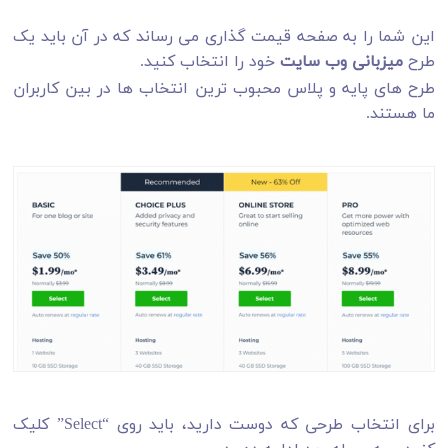
این شما را به صفحه قیمت گذاری می رساند که در آن باید یک
طرح
میزبانی وب سایت
خود را انتخاب کنید.
طرح های پایه و پلاس محبوب ترین انتخاب ها در بین کاربران
ما هستند.
برای انتخاب طرحی که دوست دارید، باید روی “Select” کلیک