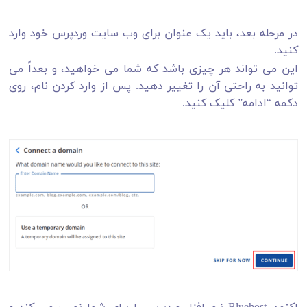
در مرحله بعد، باید یک عنوان برای وب سایت وردپرس خود وارد
کنید.
این می تواند هر چیزی باشد که شما می خواهید، و بعداً می
توانید به راحتی آن را تغییر دهید. پس از وارد کردن نام، روی
دکمه “ادامه” کلیک کنید.
اکنون Bluehost نرم افزار وردپرس را برای شما نصب می کند و