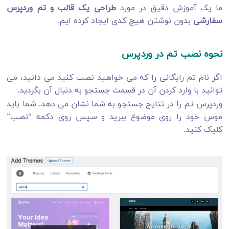
ما یک آموزش دقیق در مورد
طراحی یک قالب و تم وردپرس
سفارشی
بدون نوشتن هیچ کدی ایجاد کرده ایم.
نحوه نصب تم در وردپرس
اگر نام تم رایگانی را که می خواهید نصب کنید می دانید، می
توانید با وارد کردن آن در قسمت جستجو به دنبال آن بگردید.
وردپرس تم را در نتایج جستجو به شما نشان می دهد. شما باید
موس خود را روی موضوع ببرید و سپس روی دکمه “نصب”
کلیک کنید.