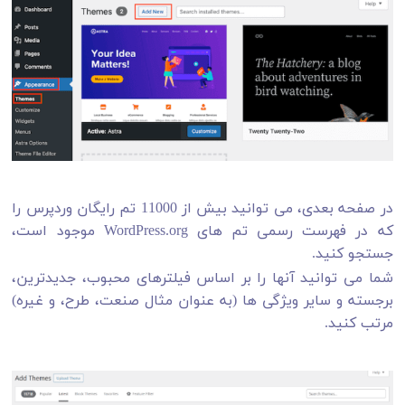
در صفحه بعدی، می توانید بیش از 11000 تم رایگان وردپرس را
که در فهرست رسمی تم های WordPress.org موجود است،
جستجو کنید.
شما می توانید آنها را بر اساس فیلترهای محبوب، جدیدترین،
برجسته و سایر ویژگی ها (به عنوان مثال صنعت، طرح، و غیره)
مرتب کنید.