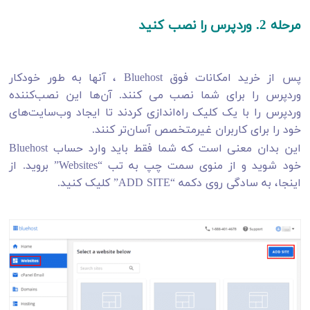
مرحله 2. وردپرس را نصب کنید
پس از خرید امکانات فوق Bluehost ، آنها به طور خودکار
وردپرس را برای شما نصب می کنند. آن‌ها این نصب‌کننده
وردپرس را با یک کلیک راه‌اندازی کردند تا ایجاد وب‌سایت‌های
خود را برای کاربران غیرمتخصص آسان‌تر کنند.
این بدان معنی است که شما فقط باید وارد حساب Bluehost
خود شوید و از منوی سمت چپ به تب “Websites” بروید. از
اینجا، به سادگی روی دکمه “ADD SITE” کلیک کنید.