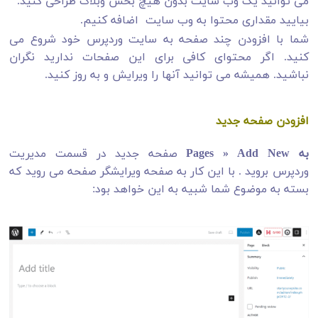
می توانید یک وب سایت بدون هیچ بخش وبلاگ طراحی کنید.
بیایید مقداری محتوا به وب سایت اضافه کنیم.
شما با افزودن چند صفحه به سایت وردپرس خود شروع می
کنید. اگر محتوای کافی برای این صفحات ندارید نگران
نباشید. همیشه می توانید آنها را ویرایش و به روز کنید.
افزودن صفحه جدید
به Pages » Add New
صفحه جدید در قسمت مدیریت
وردپرس بروید . با این کار به صفحه ویرایشگر صفحه می روید که
بسته به موضوع شما شبیه به این خواهد بود: