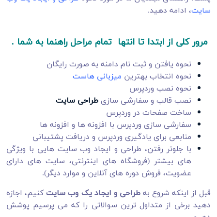
سایت
، ادامه دهید.
مرور کلی از ابتدا تا انتها تمام مراحل راهنما به شما .
نحوه یافتن و ثبت نام دامنه به صورت رایگان
نحوه انتخاب بهترین
میزبانی هاست
نحوه نصب وردپرس
نصب قالب و سفارشی سازی
طراحی سایت
ساخت صفحات در وردپرس
سفارشی سازی وردپرس با افزونه ها و افزونه ها
منابعی برای یادگیری وردپرس و دریافت پشتیبانی
با جلوتر رفتن، طراحی و ایجاد وب سایت هایی با ویژگی
های بیشتر (فروشگاه های اینترنتی، سایت های دارای
عضویت، فروش دوره های آنلاین و موارد دیگر).
قبل از اینکه شروع به
طراحی و ایجاد یک وب سایت
کنیم، اجازه
دهید برخی از متداول ترین سوالاتی را که می پرسیم پوشش
دهیم.