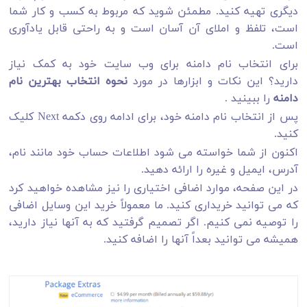
دیگری تهیه کنید. مطمئن شوید که مربوط به کسب و کار شما
است، تلفظ و املای آن آسان است و به راحتی قابل یادآوری
است.
برای انتخاب نام دامنه برای وب سایت خود به کمک نیاز
دارید؟ این نکات و ابزارها در مورد
نحوه انتخاب بهترین نام
دامنه
را ببینید .
پس از انتخاب نام دامنه خود، برای ادامه روی دکمه Next کلیک
کنید.
اکنون از شما خواسته می شود اطلاعات حساب خود مانند نام،
آدرس، ایمیل و غیره را ارائه دهید.
در این صفحه، موارد اضافی اختیاری را نیز مشاهده خواهید کرد
که می توانید خریداری کنید. ما معمولاً خرید این وسایل اضافی
را توصیه نمی کنیم. اگر تصمیم گرفتید که به آنها نیاز دارید،
همیشه می توانید بعداً آنها را اضافه کنید.