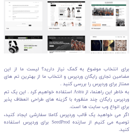
برای انتخاب موضوع به کمک نیاز دارید؟ لیست ما از این
مضامین تجاری رایگان وردپرس و انتخاب ما از بهترین تم های
ممتاز برای وردپرس را بررسی کنید .
به خاطر این راهنما، از Astra استفاده خواهیم کرد . این یک تم
وردپرس رایگان چند منظوره با گزینه های طراحی انعطاف پذیر
برای انواع وب سایت ها است.
اگر می خواهید یک قالب وردپرس کاملا سفارشی ایجاد کنید،
توصیه می کنیم از سازنده SeedProd برای وردپرس استفاده
کنید.