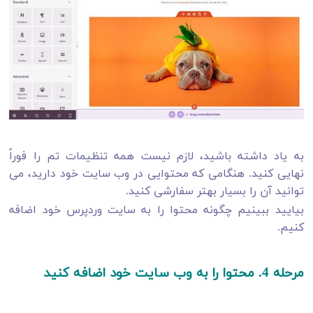
به یاد داشته باشید، لازم نیست همه تنظیمات تم را فوراً
نهایی کنید. هنگامی که محتوایی در وب سایت خود دارید، می
توانید آن را بسیار بهتر سفارشی کنید.
بیایید ببینیم چگونه محتوا را به سایت وردپرس خود اضافه
کنیم.
مرحله 4. محتوا را به وب سایت خود اضافه کنید