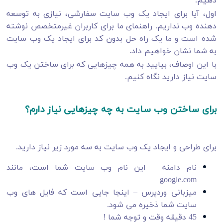
اول، آیا برای ایجاد یک وب سایت سفارشی، نیازی به توسعه
دهنده وب نداریم. راهنمای ما برای کاربران غیرمتخصص نوشته
شده است و ما یک راه حل بدون کد برای ایجاد یک وب سایت
به شما نشان خواهیم داد.
با این اوصاف، بیایید به همه چیزهایی که برای ساختن یک وب
سایت نیاز دارید نگاه کنیم.
برای ساختن وب سایت به چه چیزهایی نیاز دارم؟
برای طراحی و ایجاد یک وب سایت به سه مورد زیر نیاز دارید.
نام دامنه – این نام وب سایت شما است، مانند
google.com
میزبانی وردپرس – اینجا جایی است که فایل های وب
سایت شما ذخیره می شود.
45 دقیقه وقت و توجه شما !