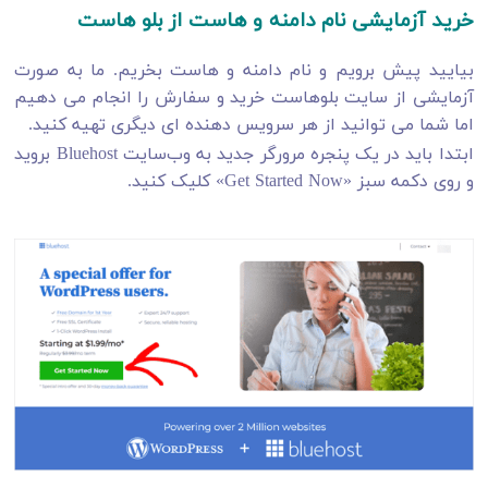
خرید آزمایشی نام دامنه و هاست از بلو هاست
بیایید پیش برویم و نام دامنه و هاست بخریم. ما به صورت
آزمایشی از سایت بلوهاست خرید و سفارش را انجام می دهیم
اما شما می توانید از هر سرویس دهنده ای دیگری تهیه کنید.
ابتدا باید در یک پنجره مرورگر جدید به وب‌سایت Bluehost بروید
و روی دکمه سبز «Get Started Now» کلیک کنید.