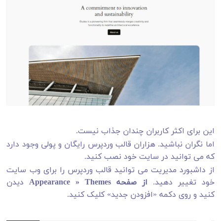
این برای اکثر کاربران چندان جذاب نیست.
اما نگران نباشید. هزاران قالب وردپرس رایگان و پولی وجود دارد
که می توانید در سایت خود نصب کنید.
از داشبورد مدیریت می توانید قالب وردپرس را برای وب سایت
خود تغییر دهید.
از صفحه Appearance » Themes
دیدن
کنید و روی دکمه «افزودن جدید» کلیک کنید.