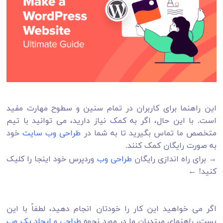
این راهنما برای کاربران در تمام سنین و سطوح مهارت مفید
است. با این حال، اگر به کمک نیاز دارید، می توانید با تیم
متخصص ما تماس بگیرید تا به شما در
طراحی وب سایت
خود
به صورت رایگان کمک کنند.
→ برای راه اندازی رایگان
طراحی وب
وردپرس خود اینجا را کلیک
کنید! ←
اگر می خواهید این کار را خودتان انجام دهید، لطفاً با این
پست، راهنمای مبتدیان ما در مورد نحوه
طراحی و ایجاد یک وب