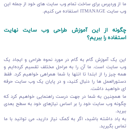
ما از وردپرس برای ساخت تمام وب سایت های خود از جمله این
وب سایت ITMANAGE استفاده می کنیم.
چگونه از این آموزش طراحی وب سایت نهایت
استفاده را ببریم؟
این یک آموزش گام به گام در مورد نحوه طراحی و ایجاد یک
وب سایت است. ما آن را به مراحل مختلف تقسیم کرده‌ایم و
همه چیز را از ابتدا تا انتها با شما همراهی خواهیم کرد. فقط
دستورالعمل ها را دنبال کنید، و در پایان یک وب سایت حرفه
ای خواهید داشت.
ما همچنین به شما در جهت درست راهنمایی خواهیم کرد که
چگونه وب سایت خود را بر اساس نیازهای خود به سطح بعدی
ببرید.
به یاد داشته باشید، اگر به کمک نیاز دارید، می توانید با ما
تماس بگیرید.