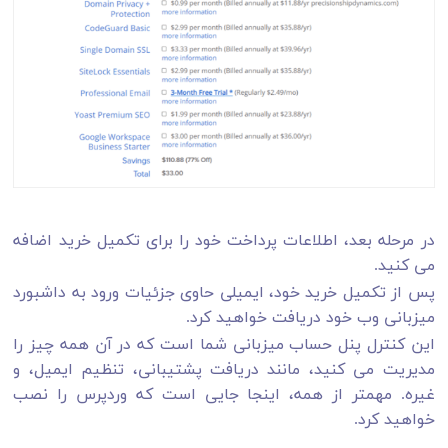
در مرحله بعد، اطلاعات پرداخت خود را برای تکمیل خرید اضافه
می کنید.
پس از تکمیل خرید خود، ایمیلی حاوی جزئیات ورود به داشبورد
میزبانی وب خود دریافت خواهید کرد.
این کنترل پنل حساب میزبانی شما است که در آن همه چیز را
مدیریت می کنید، مانند دریافت پشتیبانی، تنظیم ایمیل، و
غیره. مهمتر از همه، اینجا جایی است که وردپرس را نصب
خواهید کرد.