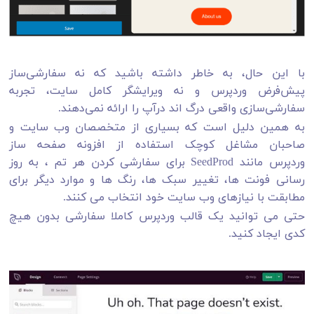
با این حال، به خاطر داشته باشید که نه سفارشی‌ساز
پیش‌فرض وردپرس و نه ویرایشگر کامل سایت، تجربه
سفارشی‌سازی واقعی درگ اند درآپ
را ارائه نمی‌دهند.
به همین دلیل است که بسیاری از متخصصان وب سایت و
صاحبان مشاغل کوچک استفاده از افزونه صفحه ساز
وردپرس مانند SeedProd برای سفارشی کردن هر تم ، به روز
رسانی فونت ها، تغییر سبک ها، رنگ ها و موارد دیگر برای
مطابقت با نیازهای وب سایت خود انتخاب می کنند.
حتی می توانید یک قالب وردپرس کاملا سفارشی بدون هیچ
کدی ایجاد کنید.