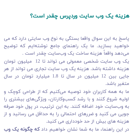
هزینه یک وب سایت وردپرس چقدر است؟
پاسخ به این سوال واقعا بستگی به نوع وب سایتی دارد که می
خواهید بسازید. ما یک راهنمای جامع نوشته‌ایم که توضیح
می‌دهد واقعاً هزینه ساخت یک وب‌سایت چقدر است .
یک وب سایت شخصی معمولی می تواند تا 12 میلیون تومان
هزینه داشته باشد. هزینه یک وب سایت تجاری می تواند از هر
جایی بین 12 میلیون در سال تا 1.8 میلیارد تومان در سال
متغیر باشد.
ما به همه کاربران خود توصیه می‌کنیم که از طراحی کوچک و
اولیه شروع کنند و با رشد کسب‌وکارتان، ویژگی‌های بیشتری را
به وب‌سایت خود اضافه کنند. به این ترتیب، در پول خود صرفه
جویی می کنید و ضررهای احتمالی را به حداقل می رسانید و از
هزینه های بیش از حد خودداری می کنید.
در این راهنما، ما به شما نشان خواهیم داد
که چگونه یک وب