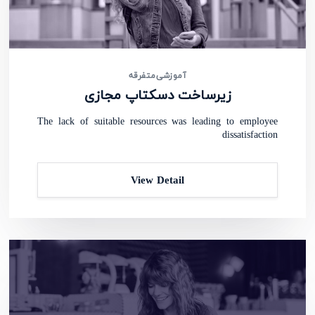
آموزشی
متفرقه
زیرساخت دسکتاپ مجازی
The lack of suitable resources was leading to employee
dissatisfaction
View Detail