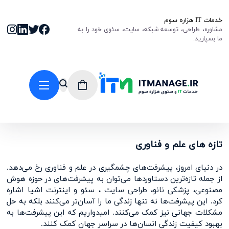
خدمات IT هزاره سوم
مشاوره، طراحی، توسعه شبکه، سایت، سئوی خود را به
ما بسپارید.
تازه های علم و فناوری
در دنیای امروز، پیشرفت‌های چشمگیری در علم و فناوری رخ می‌دهد.
از جمله تازه‌ترین دستاوردها می‌توان به پیشرفت‌های در حوزه هوش
مصنوعی، پزشکی نانو، طراحی سایت ، سئو و اینترنت اشیا اشاره
کرد. این پیشرفت‌ها نه تنها زندگی ما را آسان‌تر می‌کنند بلکه به حل
مشکلات جهانی نیز کمک می‌کنند. امیدواریم که این پیشرفت‌ها به
بهبود کیفیت زندگی انسان‌ها در سراسر جهان کمک کنند.