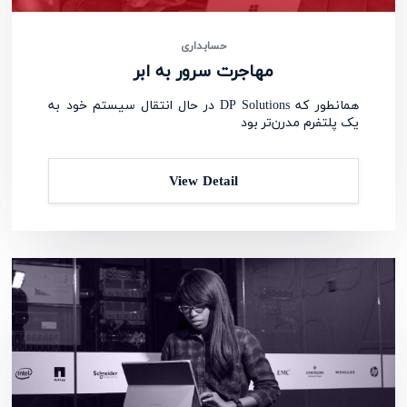
حسابداری
مهاجرت سرور به ابر
همانطور که DP Solutions در حال انتقال سیستم خود به
یک پلتفرم مدرن‌تر بود
View Detail