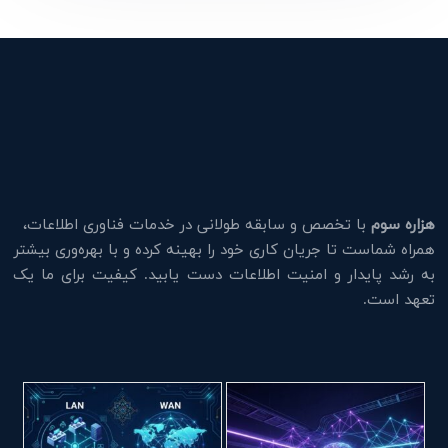
هزاره سوم
با تخصص و سابقه طولانی در خدمات فناوری اطلاعات،
همراه شماست تا جریان کاری خود را بهینه کرده و با بهره‌وری بیشتر
به رشد پایدار و امنیت اطلاعات دست یابید. کیفیت برای ما یک
تعهد است.