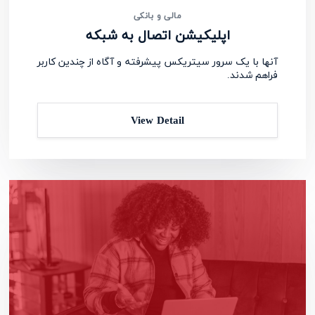
مالی و بانکی
اپلیکیشن اتصال به شبکه
آنها با یک سرور سیتریکس پیشرفته و آگاه از چندین کاربر
فراهم شدند.
View Detail