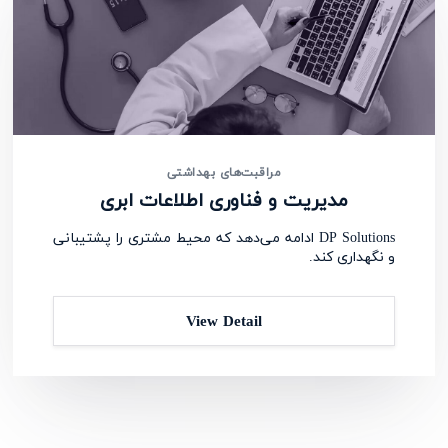
مراقبت‌های بهداشتی
مدیریت و فناوری اطلاعات ابری
DP Solutions ادامه می‌دهد که محیط مشتری را پشتیبانی
و نگهداری کند.
View Detail