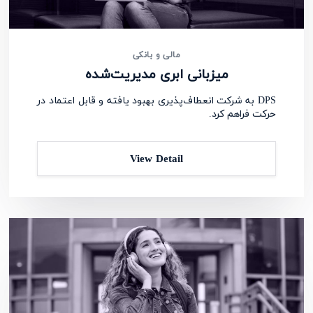
مالی و بانکی
میزبانی ابری مدیریت‌شده
DPS به شرکت انعطاف‌پذیری بهبود یافته و قابل اعتماد در
حرکت فراهم کرد.
View Detail