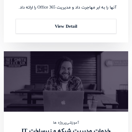
آنها را به ابر مهاجرت داد و مدیریت Office 365 را ارائه داد.
View Detail
آموزشی
پروژه ها
خدمات مدیریت شبکه و زیرساخت IT