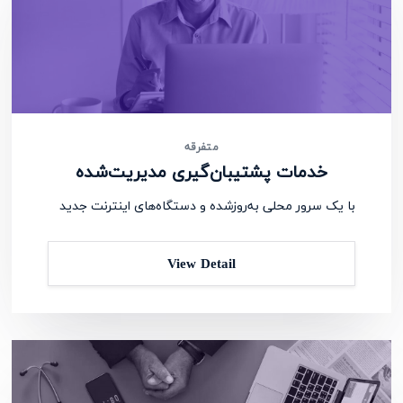
متفرقه
خدمات پشتیبان‌گیری مدیریت‌شده
با یک سرور محلی به‌روزشده و دستگاه‌های اینترنت جدید
View Detail