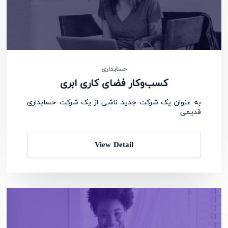
حسابداری
کسب‌وکار فضای کاری ابری
به عنوان یک شرکت جدید ناشی از یک شرکت حسابداری
قدیمی
View Detail