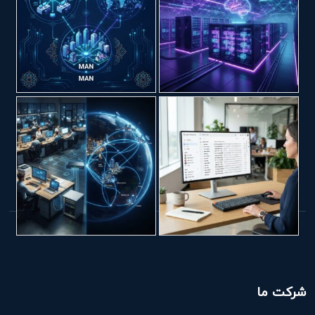
شرکت ما