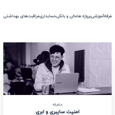
تفرقه
آموزشی
پروژه ها
مالی و بانکی
حسابداری
مراقبت‌های بهداشتی
متفرقه
امنیت سایبری و ابری