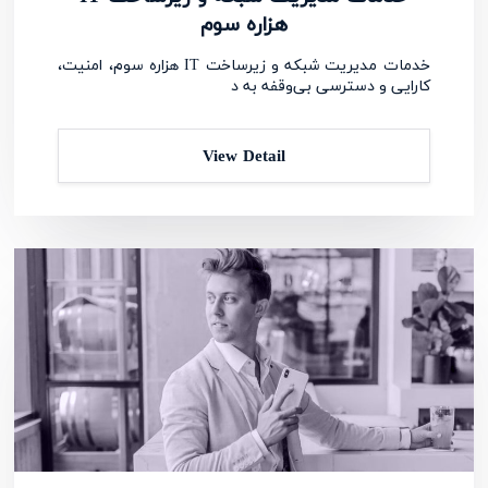
هزاره سوم
خدمات مدیریت شبکه و زیرساخت IT هزاره سوم، امنیت،
کارایی و دسترسی بی‌وقفه به د
View Detail